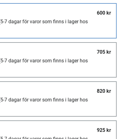
600 kr
(5-7 dagar för varor som finns i lager hos
705 kr
(5-7 dagar för varor som finns i lager hos
820 kr
(5-7 dagar för varor som finns i lager hos
925 kr
(5-7 dagar för varor som finns i lager hos