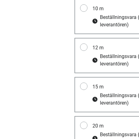
10 m
Beställningsvara
leverantören)
12 m
Beställningsvara
leverantören)
15 m
Beställningsvara
leverantören)
20 m
Beställningsvara