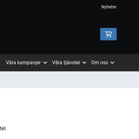
Nyheter
Våra kampanjer
Våra tjänster
Om oss
INK