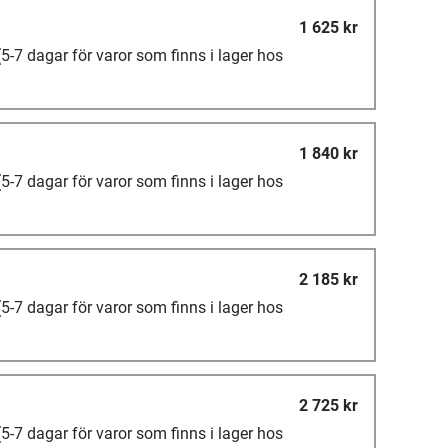
1 625 kr
(5-7 dagar för varor som finns i lager hos
1 840 kr
(5-7 dagar för varor som finns i lager hos
2 185 kr
(5-7 dagar för varor som finns i lager hos
2 725 kr
(5-7 dagar för varor som finns i lager hos