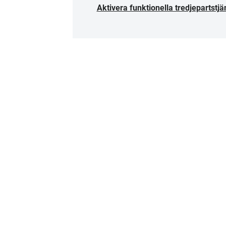
Aktivera funktionella tredjepartstjä