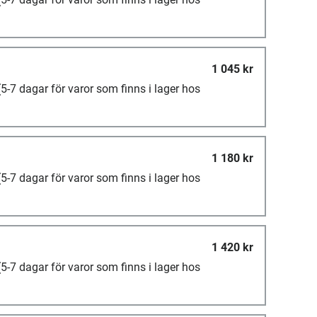
1 045 kr
(5-7 dagar för varor som finns i lager hos
1 180 kr
(5-7 dagar för varor som finns i lager hos
1 420 kr
(5-7 dagar för varor som finns i lager hos