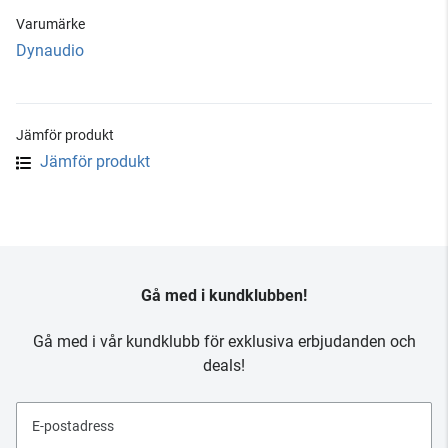
Varumärke
Dynaudio
Jämför produkt
Jämför produkt
Gå med i kundklubben!
Gå med i vår kundklubb för exklusiva erbjudanden och
deals!
E-postadress