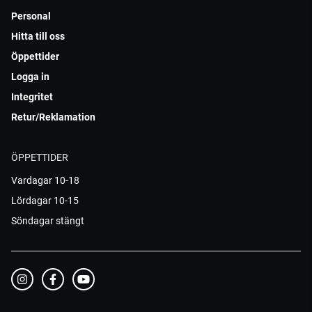
Personal
Hitta till oss
Öppettider
Logga in
Integritet
Retur/Reklamation
ÖPPETTIDER
Vardagar 10-18
Lördagar 10-15
Söndagar stängt