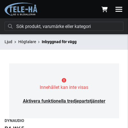
Ljud
Högtalare
Inbyggnad för vägg
Innehållet kan inte visas
Aktivera funktionella tredjepartstjänster
DYNAUDIO