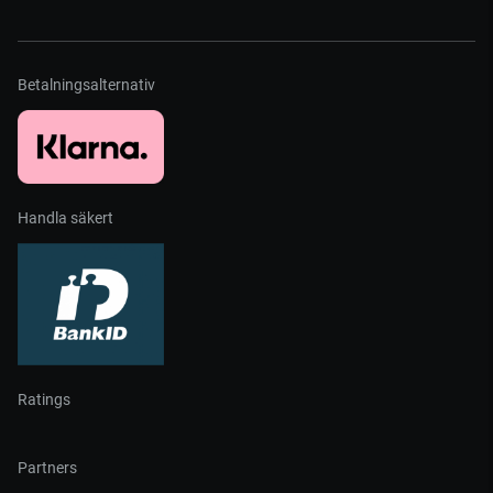
Betalningsalternativ
Handla säkert
Ratings
Partners