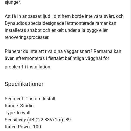
sjunger.
Att få in anpassat ljud i ditt hem borde inte vara svårt, och
Dynaudios specialdesignade lättmonterade ramar kan
installeras snabbt och enkelt under alla bygg- eller
renoveringsprocesser.
Planerar du inte att riva dina väggar snart? Ramarna kan
även eftermonteras i flertalet befintliga vägghål för
problemfri installation.
Specifikationer
Segment: Custom Install
Range: Studio
Type: In-wall
Sensitivity (dB @ 2.83V/1m): 89
Rated Power: 100