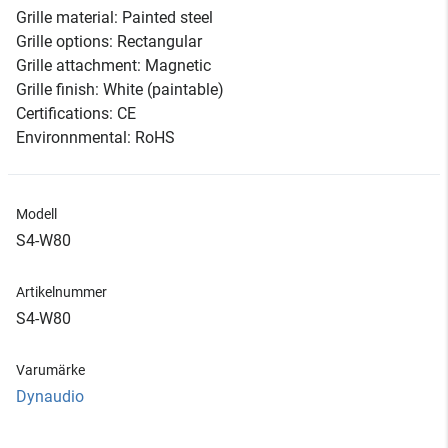
Grille material: Painted steel
Grille options: Rectangular
Grille attachment: Magnetic
Grille finish: White (paintable)
Certifications: CE
Environnmental: RoHS
Modell
S4-W80
Artikelnummer
S4-W80
Varumärke
Dynaudio