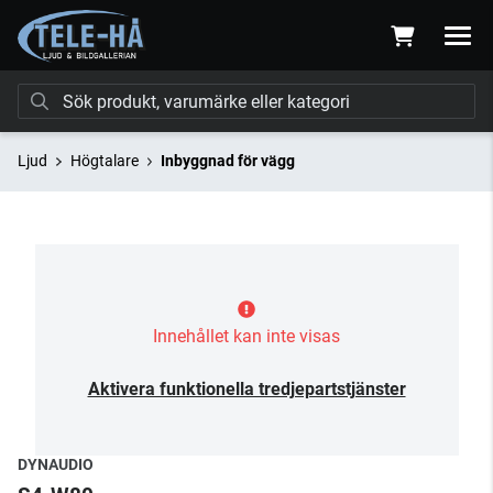
Ljud
Högtalare
Inbyggnad för vägg
Innehållet kan inte visas
Aktivera funktionella tredjepartstjänster
DYNAUDIO