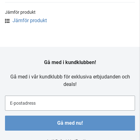
Jämför produkt
Jämför produkt
Gå med i kundklubben!
Gå med i vår kundklubb för exklusiva erbjudanden och
deals!
E-postadress
Gå med nu!