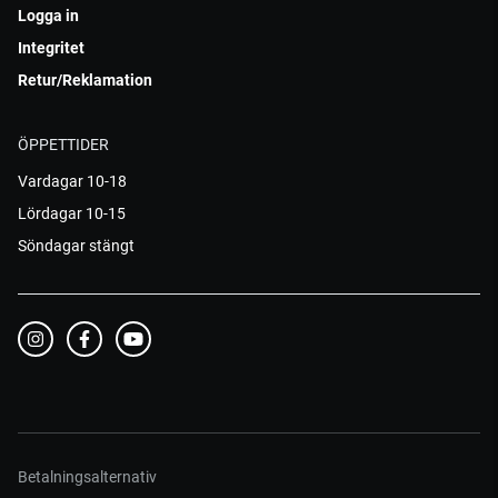
Logga in
Integritet
Retur/Reklamation
ÖPPETTIDER
Vardagar 10-18
Lördagar 10-15
Söndagar stängt
Betalningsalternativ