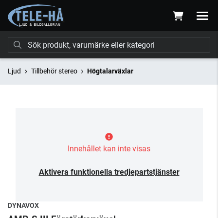
Ljud
Tillbehör stereo
Högtalarväxlar
Innehållet kan inte visas
Aktivera funktionella tredjepartstjänster
DYNAVOX