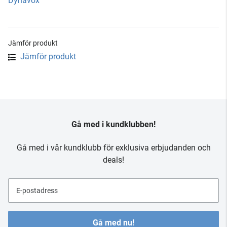
Dynavox
Jämför produkt
Jämför produkt
Gå med i kundklubben!
Gå med i vår kundklubb för exklusiva erbjudanden och
deals!
E-postadress
Gå med nu!