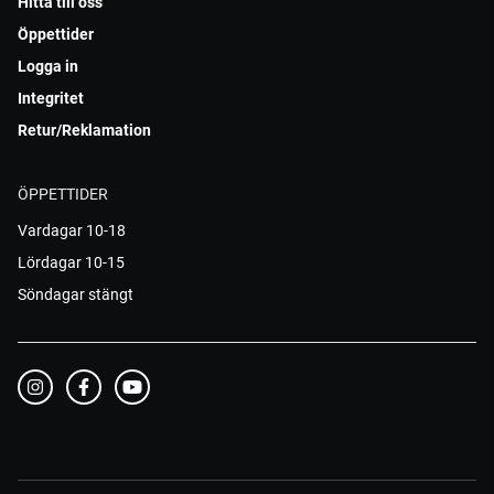
Hitta till oss
Öppettider
Logga in
Integritet
Retur/Reklamation
ÖPPETTIDER
Vardagar 10-18
Lördagar 10-15
Söndagar stängt