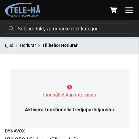
Ljud
Hörlurar
Tillbehör Hörlurar
Innehållet kan inte visas
Aktivera funktionella tredjepartstjänster
DYNAVOX