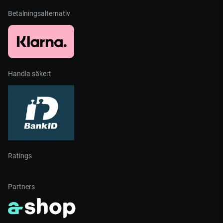
Betalningsalternativ
Handla säkert
Ratings
Partners