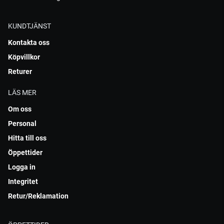
KUNDTJÄNST
Kontakta oss
Köpvillkor
Returer
LÄS MER
Om oss
Personal
Hitta till oss
Öppettider
Logga in
Integritet
Retur/Reklamation