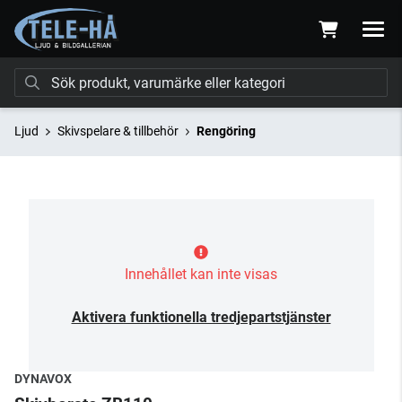
Ljud
Skivspelare & tillbehör
Rengöring
Innehållet kan inte visas
Aktivera funktionella tredjepartstjänster
DYNAVOX