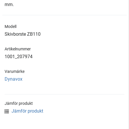
mm.
Modell
Skivborste ZB110
Artikelnummer
1001_207974
Varumärke
Dynavox
Jämför produkt
Jämför produkt