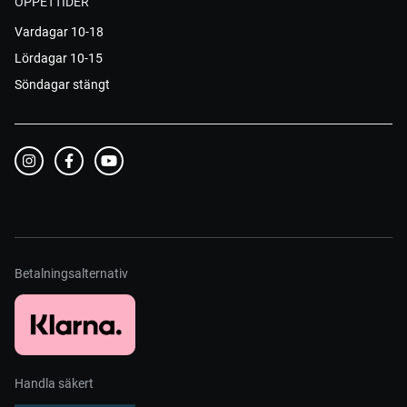
ÖPPETTIDER
Vardagar 10-18
Lördagar 10-15
Söndagar stängt
Betalningsalternativ
Handla säkert