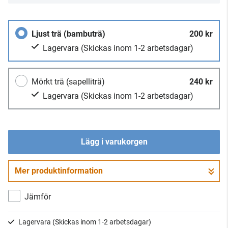
Ljust trä (bambuträ)
200 kr
Lagervara
(Skickas inom 1-2 arbetsdagar)
Mörkt trä (sapelliträ)
240 kr
Lagervara
(Skickas inom 1-2 arbetsdagar)
Lägg i varukorgen
Mer produktinformation
Gå till kassan
Jämför
Lagervara
(Skickas inom 1-2 arbetsdagar)