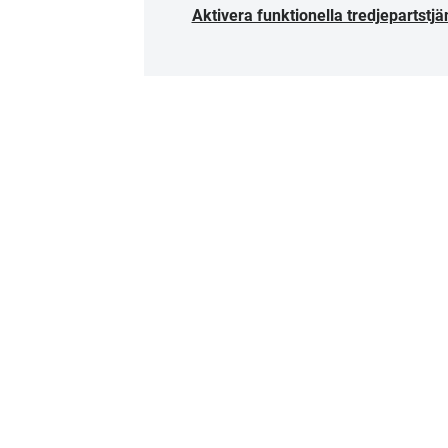
Aktivera funktionella tredjepartstjä