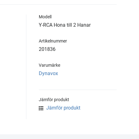
Modell
Y-RCA Hona till 2 Hanar
Artikelnummer
201836
Varumärke
Dynavox
Jämför produkt
Jämför produkt