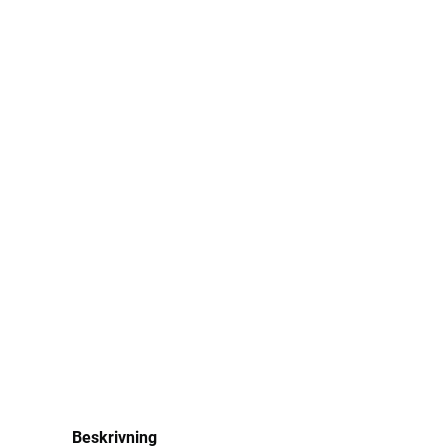
Beskrivning