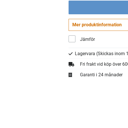
Mer produktinformation
Jämför
Lagervara
(Skickas inom 1
Fri frakt vid köp över 6
Garanti i 24 månader