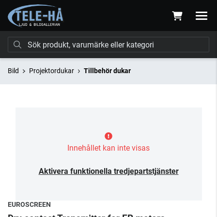
Bild
Projektordukar
Tillbehör dukar
Innehållet kan inte visas
Aktivera funktionella tredjepartstjänster
EUROSCREEN