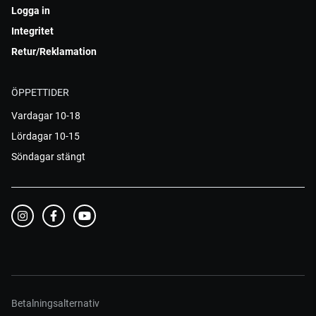
Logga in
Integritet
Retur/Reklamation
ÖPPETTIDER
Vardagar 10-18
Lördagar 10-15
Söndagar stängt
Betalningsalternativ