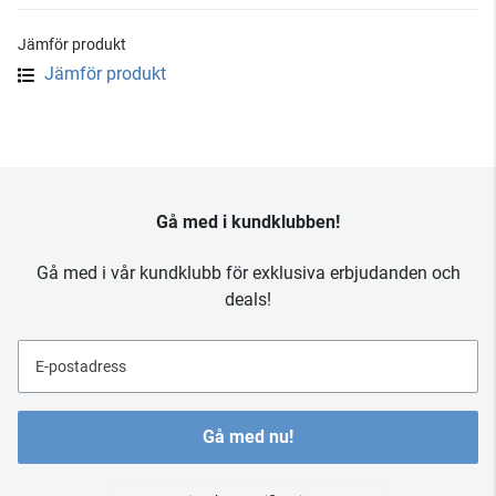
Jämför produkt
Jämför produkt
Gå med i kundklubben!
Gå med i vår kundklubb för exklusiva erbjudanden och
deals!
E-postadress
Gå med nu!