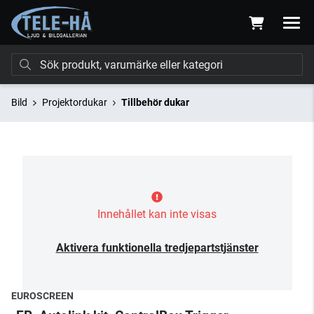
Bild
Projektordukar
Tillbehör dukar
Innehållet kan inte visas
Aktivera funktionella tredjepartstjänster
EUROSCREEN