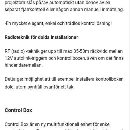
projektorn slås på/av automatiskt utan behov av en
separat fjärrkontroll eller någon annan manuell inmatning.
-En mycket elegant, enkel och trådlös kontrollösning!
Radioteknik för dolda installationer
RF (radio) -teknik ger upp till max 35-50m räckvidd mellan
12V autolink-triggern och kontrollboxen, även om det finns
hinder däremellan.
Detta ger möjlighet att till exempel installera kontrollboxen
dold, utom synhåll ovanför ett tak.
Control Box
Control Box är en ny multifunktionell enhet för enkel