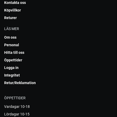
Kontakta oss
Köpvillkor
Returer
LÄS MER
Om oss
Personal
Hitta till oss
Öppettider
Logga in
Integritet
Retur/Reklamation
ÖPPETTIDER
Vardagar 10-18
Lördagar 10-15