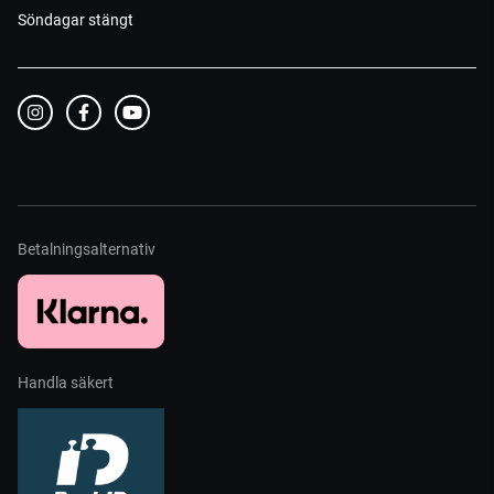
Söndagar stängt
Betalningsalternativ
Handla säkert