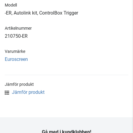
Modell
-ER, Autolink kit, ControlBox Trigger
Artikelnummer
210750-ER
Varumärke
Euroscreen
Jämför produkt
Jämför produkt
Gå med i kundklubben!