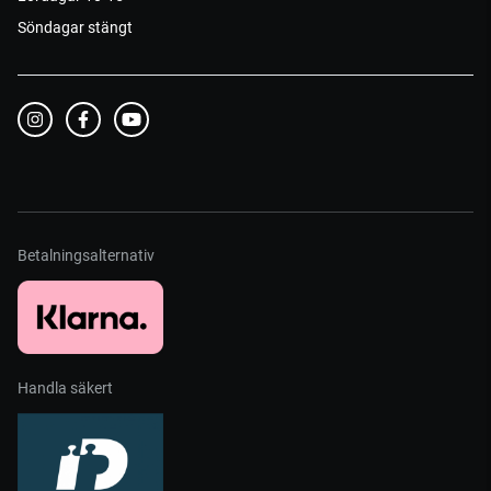
Söndagar stängt
Betalningsalternativ
Handla säkert