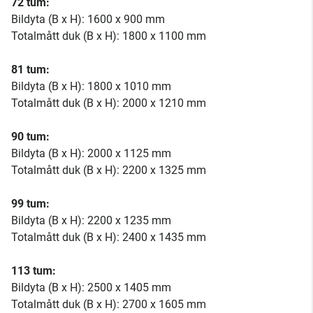
72 tum:
Bildyta (B x H): 1600 x 900 mm
Totalmått duk (B x H): 1800 x 1100 mm
81 tum:
Bildyta (B x H): 1800 x 1010 mm
Totalmått duk (B x H): 2000 x 1210 mm
90 tum:
Bildyta (B x H): 2000 x 1125 mm
Totalmått duk (B x H): 2200 x 1325 mm
99 tum:
Bildyta (B x H): 2200 x 1235 mm
Totalmått duk (B x H): 2400 x 1435 mm
113 tum:
Bildyta (B x H): 2500 x 1405 mm
Totalmått duk (B x H): 2700 x 1605 mm