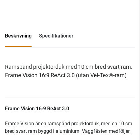
Beskrivning
Specifikationer
Ramspänd projektorduk med 10 cm bred svart ram.
Frame Vision 16:9 ReAct 3.0 (utan Vel-Tex®-ram)
Frame Vision 16:9 ReAct 3.0
Frame Vision är en ramspänd projektorduk, med en 10 cm
bred svart ram byggd i aluminium. Väggfästen medföljer.