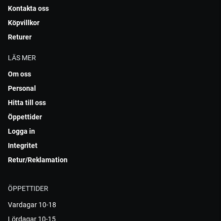
Kontakta oss
Köpvillkor
Returer
LÄS MER
Om oss
Personal
Hitta till oss
Öppettider
Logga in
Integritet
Retur/Reklamation
ÖPPETTIDER
Vardagar 10-18
Lördagar 10-15