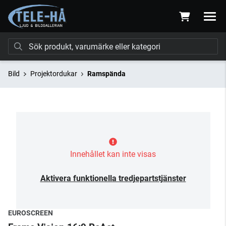
Bild
Projektordukar
Ramspända
Innehållet kan inte visas
Aktivera funktionella tredjepartstjänster
EUROSCREEN