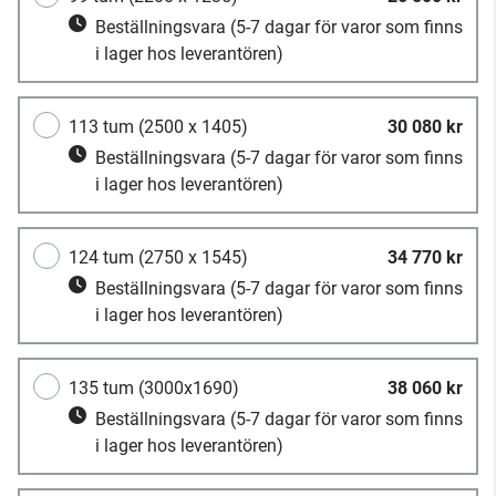
Beställningsvara
(5-7 dagar för varor som finns
i lager hos leverantören)
113 tum (2500 x 1405)
30 080 kr
Beställningsvara
(5-7 dagar för varor som finns
i lager hos leverantören)
124 tum (2750 x 1545)
34 770 kr
Beställningsvara
(5-7 dagar för varor som finns
i lager hos leverantören)
135 tum (3000x1690)
38 060 kr
Beställningsvara
(5-7 dagar för varor som finns
i lager hos leverantören)