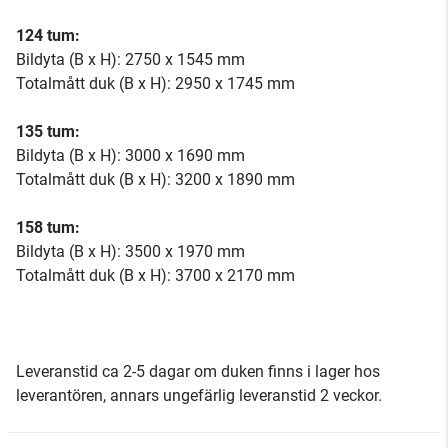
124 tum:
Bildyta (B x H): 2750 x 1545 mm
Totalmått duk (B x H): 2950 x 1745 mm
135 tum:
Bildyta (B x H): 3000 x 1690 mm
Totalmått duk (B x H): 3200 x 1890 mm
158 tum:
Bildyta (B x H): 3500 x 1970 mm
Totalmått duk (B x H): 3700 x 2170 mm
Leveranstid ca 2-5 dagar om duken finns i lager hos
leverantören, annars ungefärlig leveranstid 2 veckor.