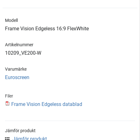
Modell
Frame Vision Edgeless 16:9 FlexWhite
Artikelnummer
10209_VE200-W
Varumärke
Euroscreen
Filer
Frame Vision Edgeless datablad
Jämför produkt
Jämför produkt