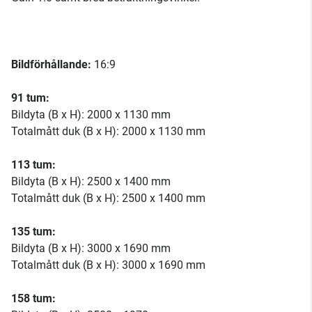
Bildförhållande:
16:9
91 tum:
Bildyta (B x H): 2000 x 1130 mm
Totalmått duk (B x H): 2000 x 1130 mm
113 tum:
Bildyta (B x H): 2500 x 1400 mm
Totalmått duk (B x H): 2500 x 1400 mm
135 tum:
Bildyta (B x H): 3000 x 1690 mm
Totalmått duk (B x H): 3000 x 1690 mm
158 tum: