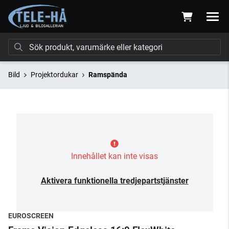
Bild
Projektordukar
Ramspända
Innehållet kan inte visas
Aktivera funktionella tredjepartstjänster
EUROSCREEN