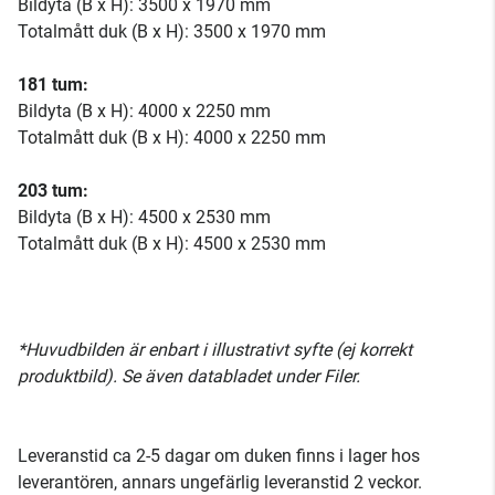
Bildyta (B x H): 3500 x 1970 mm
Totalmått duk (B x H): 3500 x 1970 mm
181 tum:
Bildyta (B x H): 4000 x 2250 mm
Totalmått duk (B x H): 4000 x 2250 mm
203 tum:
Bildyta (B x H): 4500 x 2530 mm
Totalmått duk (B x H): 4500 x 2530 mm
*Huvudbilden är enbart i illustrativt syfte (ej korrekt
produktbild). Se även databladet under Filer.
Leveranstid ca 2-5 dagar om duken finns i lager hos
leverantören, annars ungefärlig leveranstid 2 veckor.