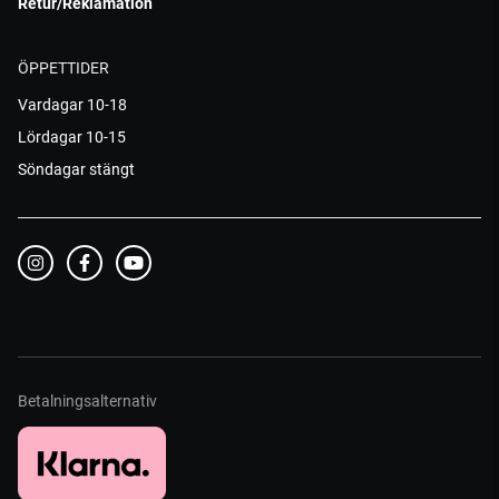
Retur/Reklamation
ÖPPETTIDER
Vardagar 10-18
Lördagar 10-15
Söndagar stängt
Betalningsalternativ