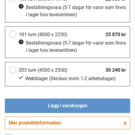
Beställningsvara
(5-7 dagar för varor som finns
i lager hos leverantören)
181 tum (4000 x 2250)
25 870 kr
Beställningsvara
(5-7 dagar för varor som finns
i lager hos leverantören)
203 tum (4500 x 2530)
30 240 kr
Webblager
(Skickas inom 1-2 arbetsdagar)
Lägg i varukorgen
Mer produktinformation
Gå till kassan