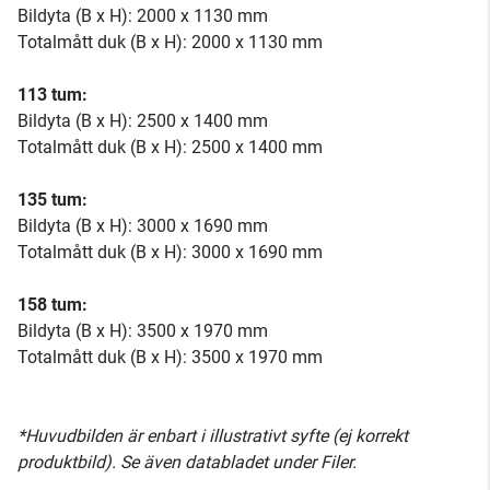
Bildyta (B x H): 2000 x 1130 mm
Totalmått duk (B x H): 2000 x 1130 mm
113 tum:
Bildyta (B x H): 2500 x 1400 mm
Totalmått duk (B x H): 2500 x 1400 mm
135 tum:
Bildyta (B x H): 3000 x 1690 mm
Totalmått duk (B x H): 3000 x 1690 mm
158 tum:
Bildyta (B x H): 3500 x 1970 mm
Totalmått duk (B x H): 3500 x 1970 mm
*Huvudbilden är enbart i illustrativt syfte (ej korrekt
produktbild). Se även databladet under Filer.