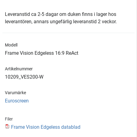
Leveranstid ca 2-5 dagar om duken finns i lager hos
leverantören, annars ungefärlig leveranstid 2 veckor.
Modell
Frame Vision Edgeless 16:9 ReAct
Artikelnummer
10209_VES200-W
Varumärke
Euroscreen
Filer
Frame Vision Edgeless datablad