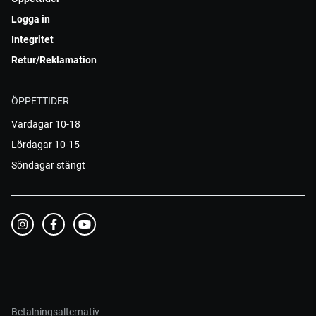
Logga in
Integritet
Retur/Reklamation
ÖPPETTIDER
Vardagar 10-18
Lördagar 10-15
Söndagar stängt
Betalningsalternativ