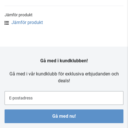
Jämför produkt
Jämför produkt
Gå med i kundklubben!
Gå med i vår kundklubb för exklusiva erbjudanden och
deals!
E-postadress
Gå med nu!