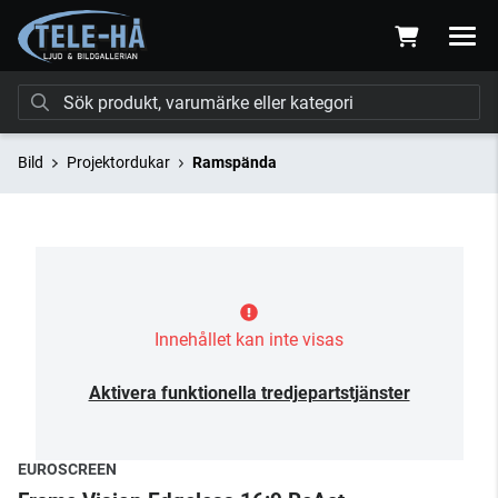
Bild
Projektordukar
Ramspända
Innehållet kan inte visas
Aktivera funktionella tredjepartstjänster
EUROSCREEN