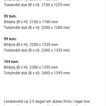
Totalmått duk (B x H): 2100 x 1225 mm
95 tum:
Bildyta (B x H): 2100 x 1180 mm
Totalmått duk (B x H): 2200 x 1280 mm
99 tum:
Bildyta (B x H): 2200 x 1235 mm
Totalmått duk (B x H): 2300 x 1335 mm
104 tum:
Bildyta (B x H): 2300 x 1295 mm
Totalmått duk (B x H): 2400 x 1395 mm
Leveranstid ca 2-5 dagar om duken finns i lager hos