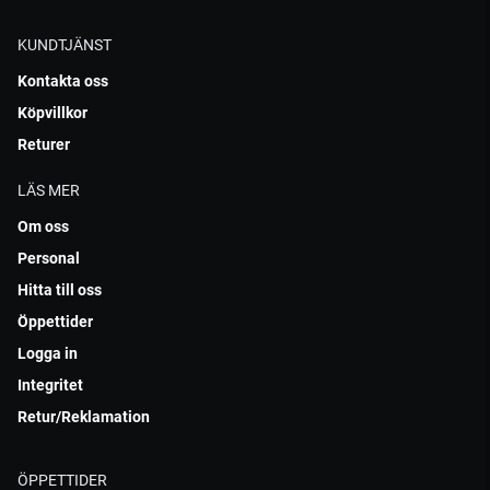
KUNDTJÄNST
Kontakta oss
Köpvillkor
Returer
LÄS MER
Om oss
Personal
Hitta till oss
Öppettider
Logga in
Integritet
Retur/Reklamation
ÖPPETTIDER