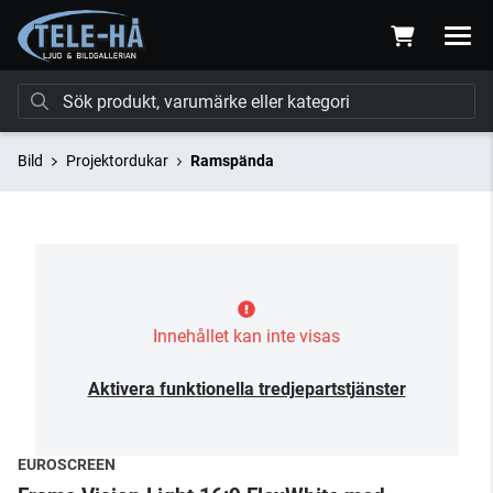
Bild
Projektordukar
Ramspända
Innehållet kan inte visas
Aktivera funktionella tredjepartstjänster
EUROSCREEN