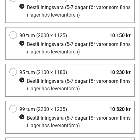
Beställningsvara
(5-7 dagar för varor som finns
i lager hos leverantören)
90 tum (2000 x 1125)
10 150 kr
Beställningsvara
(5-7 dagar för varor som finns
i lager hos leverantören)
95 tum (2100 x 1180)
10 230 kr
Beställningsvara
(5-7 dagar för varor som finns
i lager hos leverantören)
99 tum (2200 x 1235)
10 320 kr
Beställningsvara
(5-7 dagar för varor som finns
i lager hos leverantören)