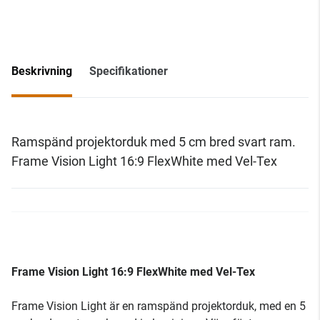
Beskrivning
Specifikationer
Ramspänd projektorduk med 5 cm bred svart ram.
Frame Vision Light 16:9 FlexWhite med Vel-Tex
Frame Vision Light 16:9 FlexWhite med Vel-Tex
Frame Vision Light är en ramspänd projektorduk, med en 5