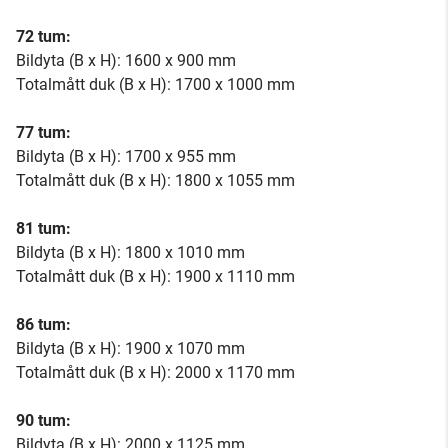
72 tum:
Bildyta (B x H): 1600 x 900 mm
Totalmått duk (B x H): 1700 x 1000 mm
77 tum:
Bildyta (B x H): 1700 x 955 mm
Totalmått duk (B x H): 1800 x 1055 mm
81 tum:
Bildyta (B x H): 1800 x 1010 mm
Totalmått duk (B x H): 1900 x 1110 mm
86 tum:
Bildyta (B x H): 1900 x 1070 mm
Totalmått duk (B x H): 2000 x 1170 mm
90 tum:
Bildyta (B x H): 2000 x 1125 mm