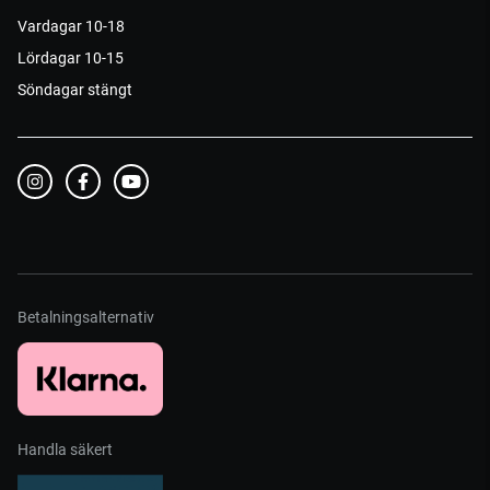
Vardagar 10-18
Lördagar 10-15
Söndagar stängt
Betalningsalternativ
Handla säkert