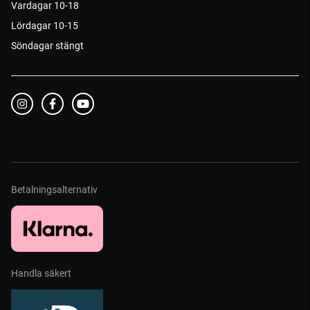
Vardagar 10-18
Lördagar 10-15
Söndagar stängt
Betalningsalternativ
Handla säkert