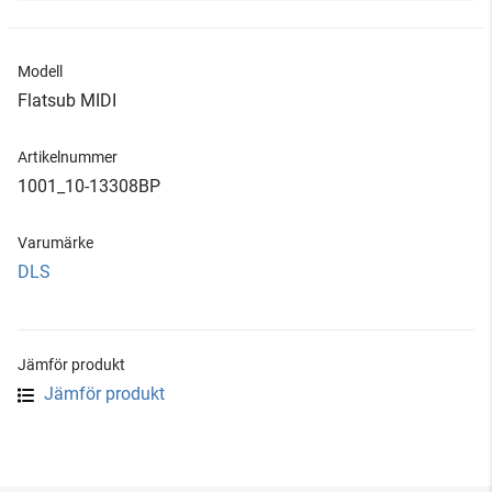
Modell
Flatsub MIDI
Artikelnummer
1001_10-13308BP
Varumärke
DLS
Jämför produkt
Jämför produkt