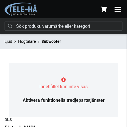
Ljud
Högtalare
Subwoofer
Innehållet kan inte visas
Aktivera funktionella tredjepartstjänster
DLS