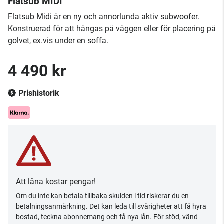
Flatsub MIDI
Flatsub Midi är en ny och annorlunda aktiv subwoofer.
Konstruerad för att hängas på väggen eller för placering på
golvet, ex.vis under en soffa.
4 490 kr
Prishistorik
Att låna kostar pengar!
Om du inte kan betala tillbaka skulden i tid riskerar du en
betalningsanmärkning. Det kan leda till svårigheter att få hyra
bostad, teckna abonnemang och få nya lån. För stöd, vänd