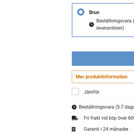
Brun
Beställningsvara
leverantören)
Mer produktinformation
Jämför
Beställningsvara
(5-7 daga
Fri frakt vid köp över 6
Garanti i 24 månader