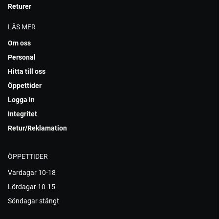
Returer
LÄS MER
Om oss
Personal
Hitta till oss
Öppettider
Logga in
Integritet
Retur/Reklamation
ÖPPETTIDER
Vardagar 10-18
Lördagar 10-15
Söndagar stängt