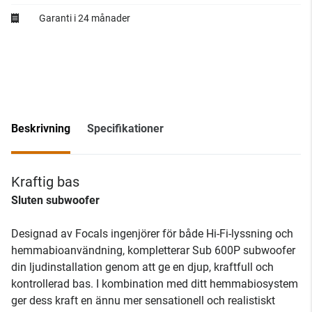
Garanti i 24 månader
Beskrivning
Specifikationer
Kraftig bas
Sluten subwoofer
Designad av Focals ingenjörer för både Hi-Fi-lyssning och
hemmabioanvändning, kompletterar Sub 600P subwoofer
din ljudinstallation genom att ge en djup, kraftfull och
kontrollerad bas. I kombination med ditt hemmabiosystem
ger dess kraft en ännu mer sensationell och realistiskt