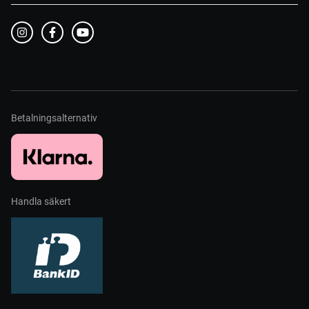
Betalningsalternativ
Handla säkert