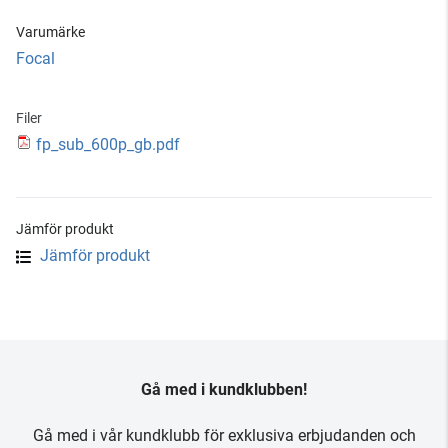
Varumärke
Focal
Filer
fp_sub_600p_gb.pdf
Jämför produkt
Jämför produkt
Gå med i kundklubben!
Gå med i vår kundklubb för exklusiva erbjudanden och