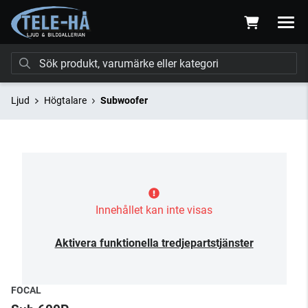
Ljud
Högtalare
Subwoofer
Innehållet kan inte visas
Aktivera funktionella tredjepartstjänster
FOCAL