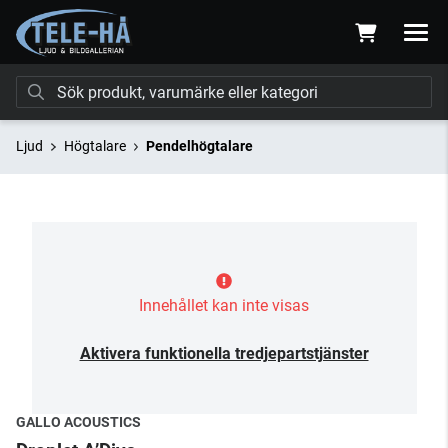
Ljud
Högtalare
Pendelhögtalare
Innehållet kan inte visas
Aktivera funktionella tredjepartstjänster
GALLO ACOUSTICS