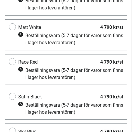
Beställningsvara
(5-7 dagar för varor som finns
i lager hos leverantören)
Matt White
4 790 kr/st
Beställningsvara
(5-7 dagar för varor som finns
i lager hos leverantören)
Race Red
4 790 kr/st
Beställningsvara
(5-7 dagar för varor som finns
i lager hos leverantören)
Satin Black
4 790 kr/st
Beställningsvara
(5-7 dagar för varor som finns
i lager hos leverantören)
Sky Blue
4 790 kr/st