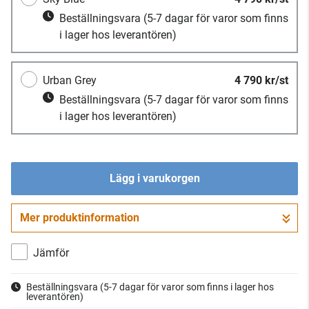
Beställningsvara
(5-7 dagar för varor som finns
i lager hos leverantören)
Urban Grey
4 790 kr/st
Beställningsvara
(5-7 dagar för varor som finns
i lager hos leverantören)
Lägg i varukorgen
Mer produktinformation
Gå till kassan
Jämför
Beställningsvara
(5-7 dagar för varor som finns i lager hos
leverantören)