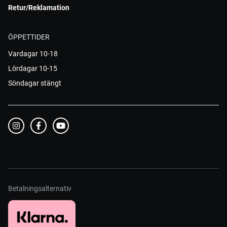
Retur/Reklamation
ÖPPETTIDER
Vardagar 10-18
Lördagar 10-15
Söndagar stängt
Betalningsalternativ