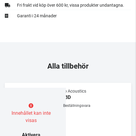
Fri frakt vid köp över 600 kr, vissa produkter undantagna.
Garanti i 24 månader
Alla tillbehör
Gallo Acoustics
TR-3D
Beställningsvara
Innehållet kan inte
visas
Aktivera