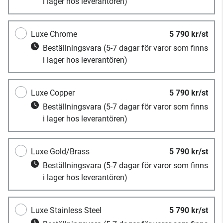
i lager hos leverantören)
Luxe Chrome
5 790 kr/st
Beställningsvara
(5-7 dagar för varor som finns
i lager hos leverantören)
Luxe Copper
5 790 kr/st
Beställningsvara
(5-7 dagar för varor som finns
i lager hos leverantören)
Luxe Gold/Brass
5 790 kr/st
Beställningsvara
(5-7 dagar för varor som finns
i lager hos leverantören)
Luxe Stainless Steel
5 790 kr/st