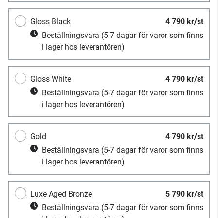
Gloss Black
4 790 kr/st
Beställningsvara
(5-7 dagar för varor som finns
i lager hos leverantören)
Gloss White
4 790 kr/st
Beställningsvara
(5-7 dagar för varor som finns
i lager hos leverantören)
Gold
4 790 kr/st
Beställningsvara
(5-7 dagar för varor som finns
i lager hos leverantören)
Luxe Aged Bronze
5 790 kr/st
Beställningsvara
(5-7 dagar för varor som finns