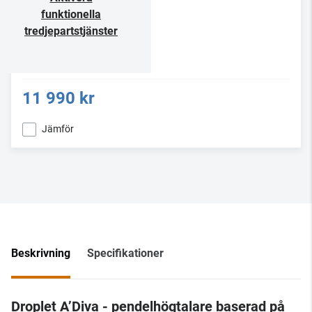
funktionella
tredjepartstjänster
11 990 kr
Jämför
Beskrivning
Specifikationer
Droplet A’Diva - pendelhögtalare baserad på