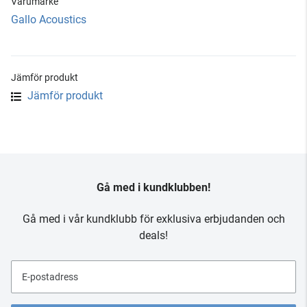
Varumärke
Gallo Acoustics
Jämför produkt
Jämför produkt
Gå med i kundklubben!
Gå med i vår kundklubb för exklusiva erbjudanden och
deals!
E-postadress