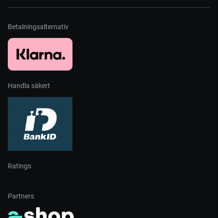
Betalningsalternativ
Handla säkert
Ratings
Partners