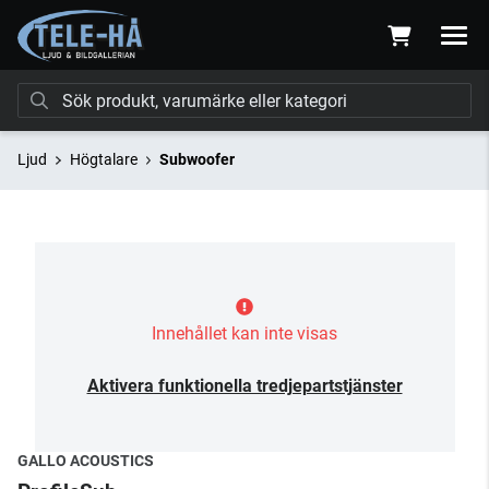
Ljud
Högtalare
Subwoofer
Innehållet kan inte visas
Aktivera funktionella tredjepartstjänster
GALLO ACOUSTICS