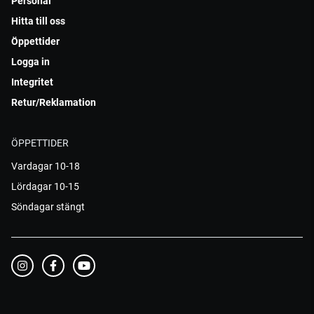
Personal
Hitta till oss
Öppettider
Logga in
Integritet
Retur/Reklamation
ÖPPETTIDER
Vardagar 10-18
Lördagar 10-15
Söndagar stängt