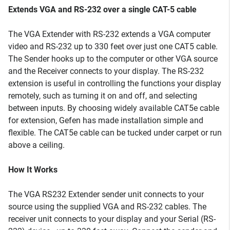
Extends VGA and RS-232 over a single CAT-5 cable
The VGA Extender with RS-232 extends a VGA computer
video and RS-232 up to 330 feet over just one CAT5 cable.
The Sender hooks up to the computer or other VGA source
and the Receiver connects to your display. The RS-232
extension is useful in controlling the functions your display
remotely, such as turning it on and off, and selecting
between inputs. By choosing widely available CAT5e cable
for extension, Gefen has made installation simple and
flexible. The CAT5e cable can be tucked under carpet or run
above a ceiling.
How It Works
The VGA RS232 Extender sender unit connects to your
source using the supplied VGA and RS-232 cables. The
receiver unit connects to your display and your Serial (RS-