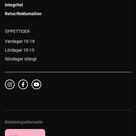
Integritet
Retur/Reklamation
ÖPPETTIDER
Vardagar 10-18
Lördagar 10-15
Söndagar stängt
Betalningsalternativ