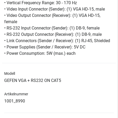
• Vertical Frequency Range: 30 - 170 Hz
• Video Input Connector (Sender): (1) VGA HD-15, male
• Video Output Connector (Receiver): (1) VGA HD-15,
female
• RS-232 Input Connector (Sender): (1) DB-9, female
• RS-232 Output Connector (Receiver): (1) DB-9, male
• Link Connectors (Sender / Receiver): (1) RJ-45, Shielded
• Power Supplies (Sender / Receiver): 5V DC
• Power Consumption: 5W (max.) each
Modell
GEFEN VGA + RS232 ON CAT5
Artikelnummer
1001_8990