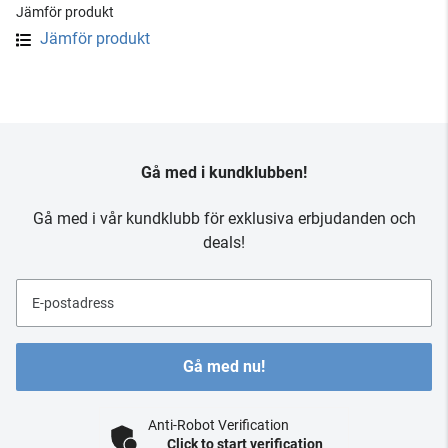
Jämför produkt
Jämför produkt
Gå med i kundklubben!
Gå med i vår kundklubb för exklusiva erbjudanden och
deals!
E-postadress
Gå med nu!
Anti-Robot Verification
Click to start verification