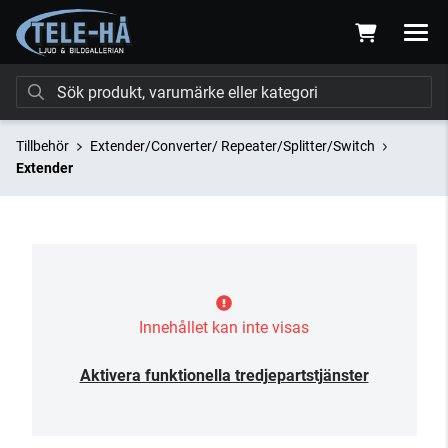
Tillbehör
Extender/Converter/ Repeater/Splitter/Switch
Extender
Innehållet kan inte visas
Aktivera funktionella tredjepartstjänster