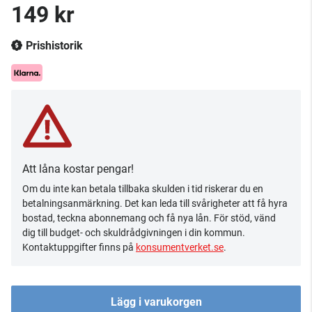
149 kr
Prishistorik
Att låna kostar pengar!
Om du inte kan betala tillbaka skulden i tid riskerar du en
betalningsanmärkning. Det kan leda till svårigheter att få hyra
bostad, teckna abonnemang och få nya lån. För stöd, vänd
dig till budget- och skuldrådgivningen i din kommun.
Kontaktuppgifter finns på
konsumentverket.se
.
Lägg i varukorgen