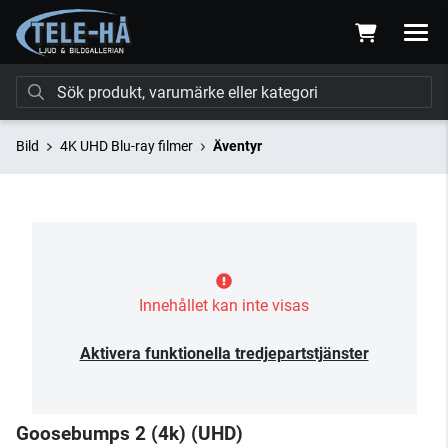
Bild
4K UHD Blu-ray filmer
Äventyr
Innehållet kan inte visas
Aktivera funktionella tredjepartstjänster
Goosebumps 2 (4k) (UHD)