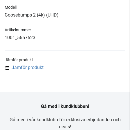
Modell
Goosebumps 2 (4k) (UHD)
Artikelnummer
1001_5657623
Jämför produkt
Jämför produkt
Gå med i kundklubben!
Gå med i vår kundklubb för exklusiva erbjudanden och
deals!