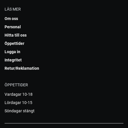
LÄS MER
Om oss
Personal
Hitta till oss
Öppettider
Logga in
Integritet
Retur/Reklamation
ÖPPETTIDER
Vardagar 10-18
Lördagar 10-15
Söndagar stängt