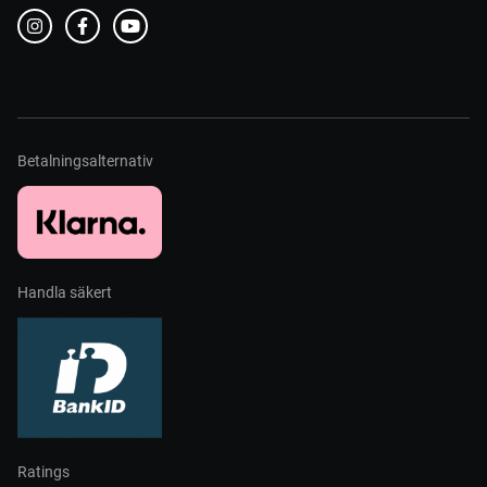
Betalningsalternativ
Handla säkert
Ratings