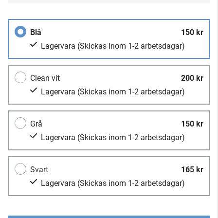
Blå
150 kr
Lagervara
(Skickas inom 1-2 arbetsdagar)
Clean vit
200 kr
Lagervara
(Skickas inom 1-2 arbetsdagar)
Grå
150 kr
Lagervara
(Skickas inom 1-2 arbetsdagar)
Svart
165 kr
Lagervara
(Skickas inom 1-2 arbetsdagar)