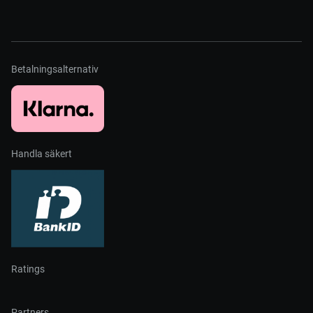
Betalningsalternativ
Handla säkert
Ratings
Partners