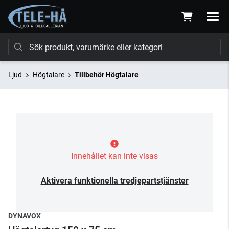
Ljud
Högtalare
Tillbehör Högtalare
Innehållet kan inte visas
Aktivera funktionella tredjepartstjänster
DYNAVOX