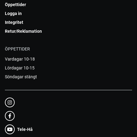
Öppettider
Logga in
Integritet
Retur/Reklamation
ÖPPETTIDER
Vardagar 10-18
Lördagar 10-15
Söndagar stängt
Tele-Hå