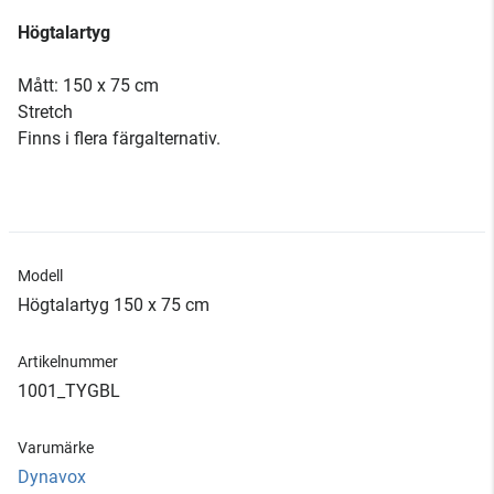
Högtalartyg
Mått: 150 x 75 cm
Stretch
Finns i flera färgalternativ.
Modell
Högtalartyg 150 x 75 cm
Artikelnummer
1001_TYGBL
Varumärke
Dynavox