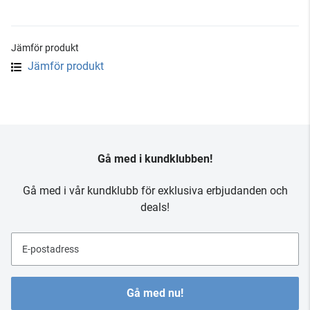
Jämför produkt
Jämför produkt
Gå med i kundklubben!
Gå med i vår kundklubb för exklusiva erbjudanden och
deals!
E-postadress
Gå med nu!