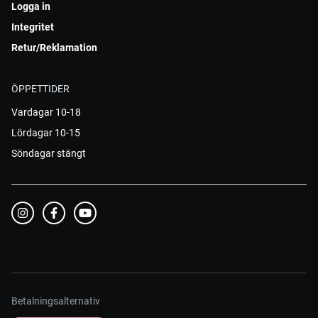
Logga in
Integritet
Retur/Reklamation
ÖPPETTIDER
Vardagar 10-18
Lördagar 10-15
Söndagar stängt
Betalningsalternativ