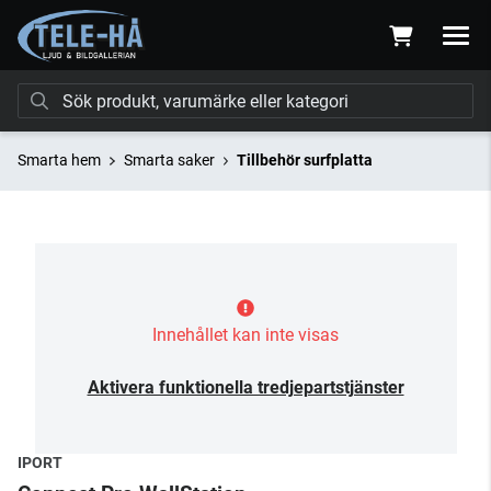
Smarta hem
Smarta saker
Tillbehör surfplatta
Innehållet kan inte visas
Aktivera funktionella tredjepartstjänster
IPORT