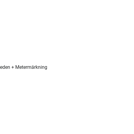
eden + Metermärkning