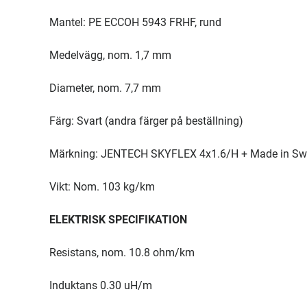
Mantel: PE ECCOH 5943 FRHF, rund
Medelvägg, nom. 1,7 mm
Diameter, nom. 7,7 mm
Färg: Svart (andra färger på beställning)
Märkning: JENTECH SKYFLEX 4x1.6/H + Made in Sw
Vikt: Nom. 103 kg/km
ELEKTRISK SPECIFIKATION
Resistans, nom. 10.8 ohm/km
Induktans 0.30 uH/m