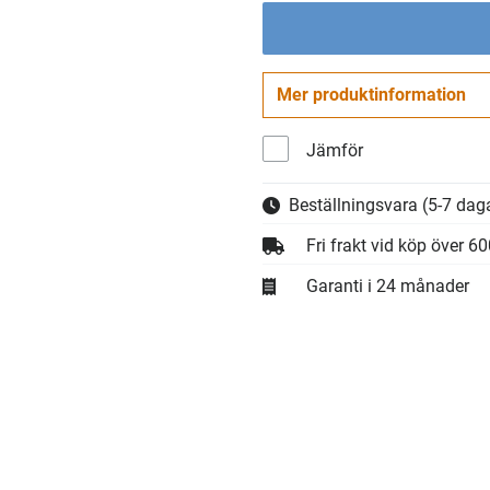
Mer produktinformation
Jämför
Beställningsvara
(5-7 daga
Fri frakt vid köp över 6
Garanti i 24 månader