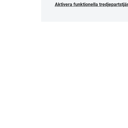
Aktivera funktionella tredjepartstjä