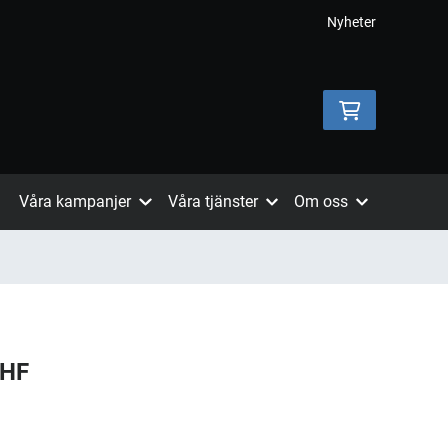
Nyheter
Våra kampanjer
Våra tjänster
Om oss
RHF