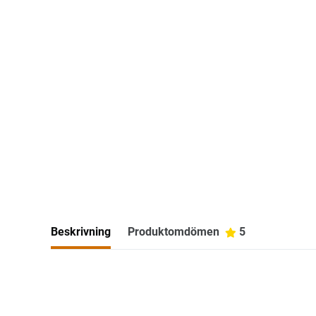
Beskrivning
Produktomdömen
5