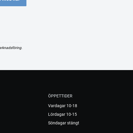
arknadsföring.
ÖPPETTIDER
Vardagar 10-18
Lördagar 10-15
Söndagar stängt