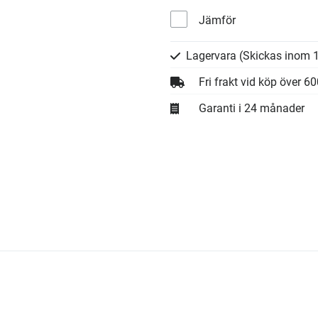
Jämför
Lagervara
(Skickas inom 1
Fri frakt vid köp över 6
Garanti i 24 månader