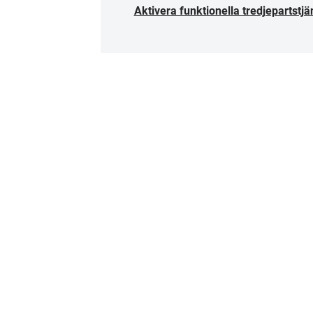
Aktivera funktionella tredjepartstjä