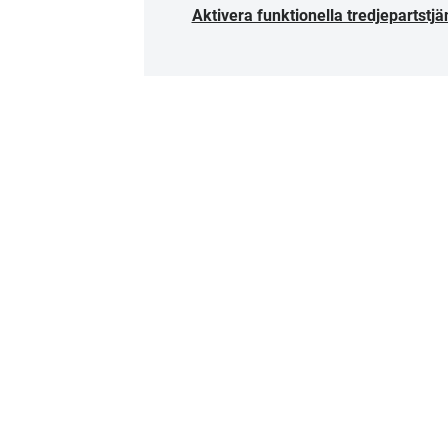
Aktivera funktionella tredjepartstjä