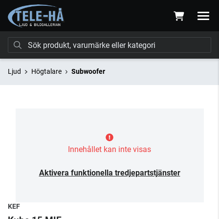
Ljud
Högtalare
Subwoofer
Innehållet kan inte visas
Aktivera funktionella tredjepartstjänster
KEF