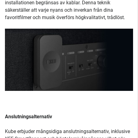
installationen begränsas av kablar. Denna teknik
säkerställer att varje nyans och inverkan från dina
favoritfilmer och musik överförs högkvalitativt, trådlöst.
Anslutningsalternativ
Kube erbjuder mångsidiga anslutningsalternativ, inklusive