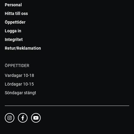
Personal
Hitta till oss
Öppettider
Logga in
Integritet
Retur/Reklamation
ÖPPETTIDER
Vardagar 10-18
Lördagar 10-15
Söndagar stängt