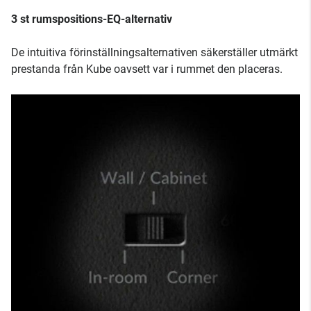
3 st rumspositions-EQ-alternativ
De intuitiva förinställningsalternativen säkerställer utmärkt
prestanda från Kube oavsett var i rummet den placeras.