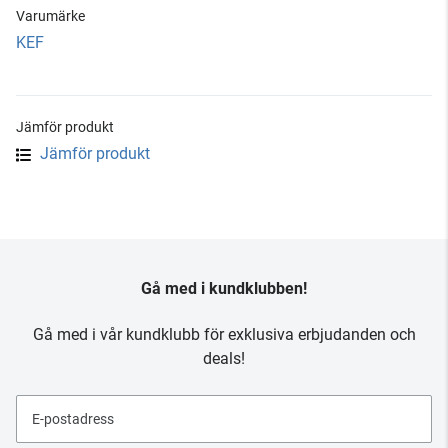
Varumärke
KEF
Jämför produkt
Jämför produkt
Gå med i kundklubben!
Gå med i vår kundklubb för exklusiva erbjudanden och
deals!
E-postadress