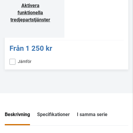
Aktivera
funktionella
tredjepartstjänster
Från
1 250 kr
Jämför
Beskrivning
Specifikationer
I samma serie