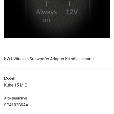
KW1 Wireless Subwoofer Adapter Kit säljs separat.
Modell
Kube 15 MIE
Artikelnummer
SP4102B0AA