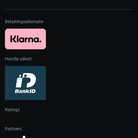
Betalningsalternativ
Handla säkert
Ratings
Partners