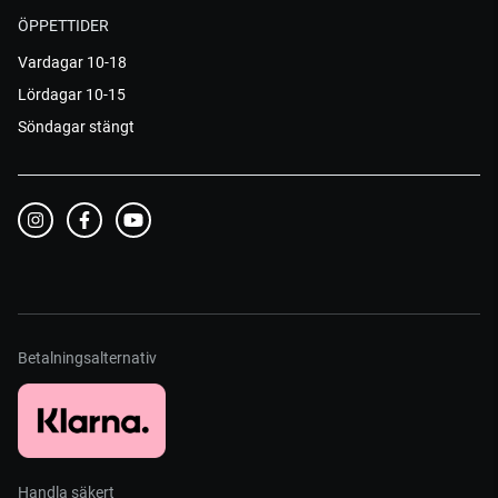
ÖPPETTIDER
Vardagar 10-18
Lördagar 10-15
Söndagar stängt
Betalningsalternativ
Handla säkert