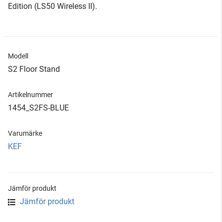
Edition (LS50 Wireless II).
Modell
S2 Floor Stand
Artikelnummer
1454_S2FS-BLUE
Varumärke
KEF
Jämför produkt
Jämför produkt