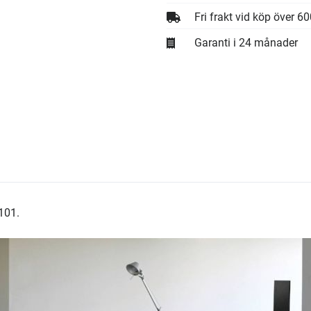
Fri frakt vid köp över 6
Garanti i 24 månader
101.