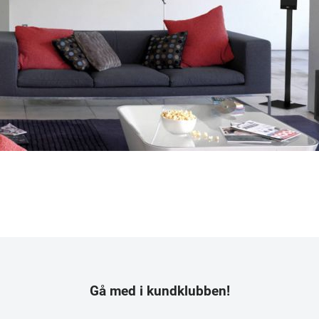
Gå med i kundklubben!