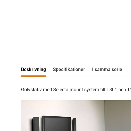
Beskrivning
Specifikationer
I samma serie
Golvstativ med Selecta-mount-system till T301 och T