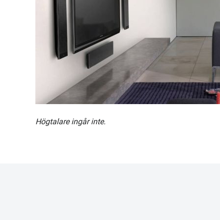
Högtalare ingår inte.