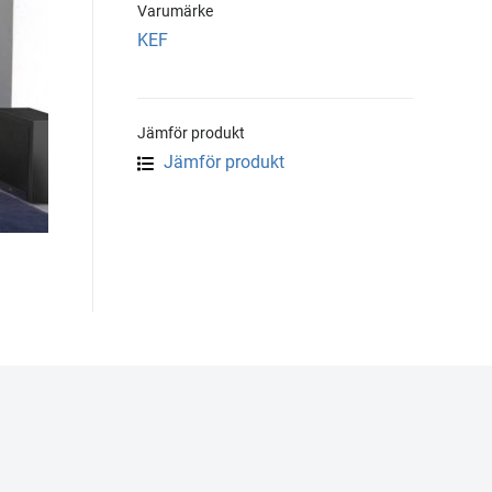
Varumärke
KEF
Jämför produkt
Jämför produkt