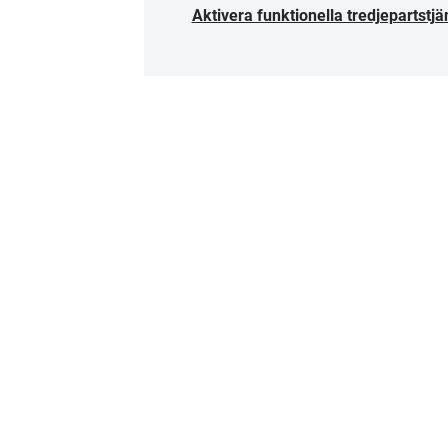
Aktivera funktionella tredjepartstjä