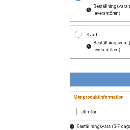
Beställningsvara
leverantören)
Svart
Beställningsvara
leverantören)
Mer produktinformation
Jämför
Beställningsvara
(5-7 daga