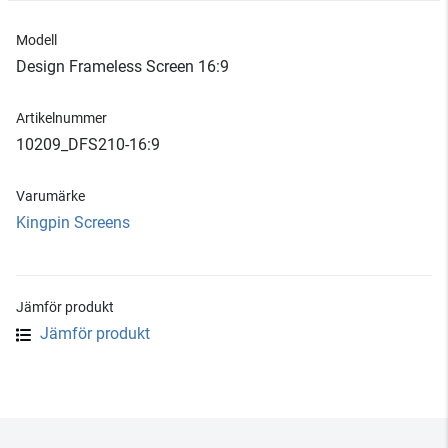
Modell
Design Frameless Screen 16:9
Artikelnummer
10209_DFS210-16:9
Varumärke
Kingpin Screens
Jämför produkt
Jämför produkt