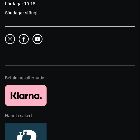
Lördagar 10-15
Söndagar stängt
Betalningsalternativ
Handla säkert