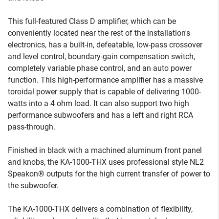
This full-featured Class D amplifier, which can be
conveniently located near the rest of the installation's
electronics, has a built-in, defeatable, low-pass crossover
and level control, boundary-gain compensation switch,
completely variable phase control, and an auto power
function. This high-performance amplifier has a massive
toroidal power supply that is capable of delivering 1000-
watts into a 4 ohm load. It can also support two high
performance subwoofers and has a left and right RCA
pass-through.
Finished in black with a machined aluminum front panel
and knobs, the KA-1000-THX uses professional style NL2
Speakon® outputs for the high current transfer of power to
the subwoofer.
The KA-1000-THX delivers a combination of flexibility,