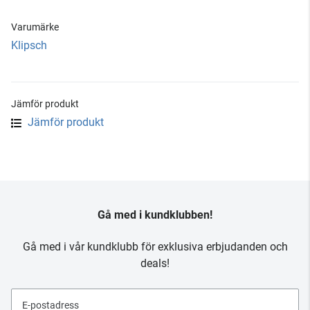
Varumärke
Klipsch
Jämför produkt
Jämför produkt
Gå med i kundklubben!
Gå med i vår kundklubb för exklusiva erbjudanden och
deals!
E-postadress