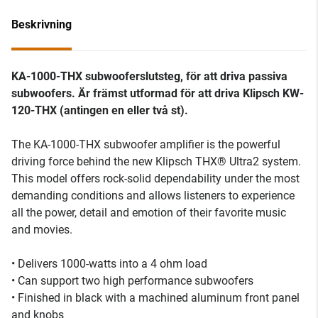
Beskrivning
KA-1000-THX subwooferslutsteg, för att driva passiva
subwoofers. Är främst utformad för att driva Klipsch
KW-
120-THX (antingen en eller två st).
The KA-1000-THX subwoofer amplifier is the powerful
driving force behind the new Klipsch THX® Ultra2 system.
This model offers rock-solid dependability under the most
demanding conditions and allows listeners to experience
all the power, detail and emotion of their favorite music
and movies.
• Delivers 1000-watts into a 4 ohm load
• Can support two high performance subwoofers
• Finished in black with a machined aluminum front panel
and knobs