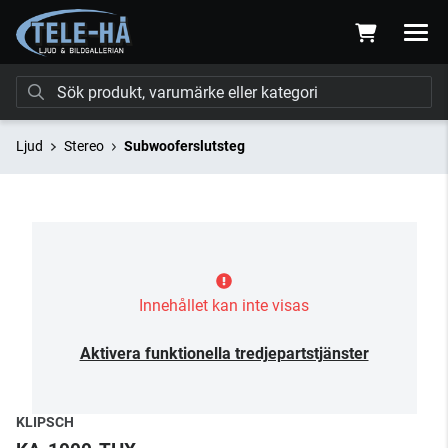
Ljud
Stereo
Subwooferslutsteg
Innehållet kan inte visas
Aktivera funktionella tredjepartstjänster
KLIPSCH