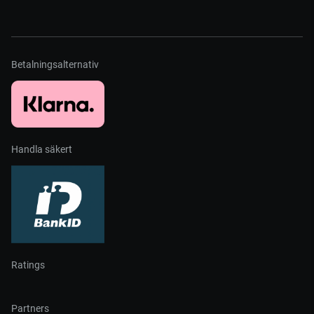
Betalningsalternativ
Handla säkert
Ratings
Partners