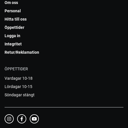
Om oss
Personal
Hitta till oss
Öppettider
Logga in
Integritet
Retur/Reklamation
ÖPPETTIDER
Vardagar 10-18
Lördagar 10-15
Söndagar stängt