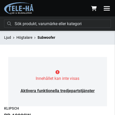
Ljud
Högtalare
Subwoofer
Innehållet kan inte visas
Aktivera funktionella tredjepartstjänster
KLIPSCH