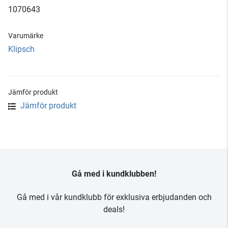
1070643
Varumärke
Klipsch
Jämför produkt
Jämför produkt
Gå med i kundklubben!
Gå med i vår kundklubb för exklusiva erbjudanden och
deals!