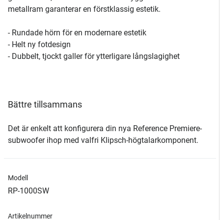
metallram garanterar en förstklassig estetik.
- Rundade hörn för en modernare estetik
- Helt ny fotdesign
- Dubbelt, tjockt galler för ytterligare långslagighet
Bättre tillsammans
Det är enkelt att konfigurera din nya Reference Premiere-
subwoofer ihop med valfri Klipsch-högtalarkomponent.
Modell
RP-1000SW
Artikelnummer