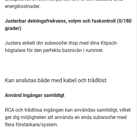
energikostnader.
Justerbar delningsfrekvens, volym och faskontroll (0/180
grader)
Justera enkelt din subwoofer ihop med dina Klipsch-
högtalare för den perfekta basnivån i rummet.
Kan anslutas både med kabel och trådlöst
Använd ingångar samtidigt
RCA och trådlösa ingången kan användas samtidigt, vilket
ger dig möjligheten att använda en enda subwoofer med
flera förstärkare/system.