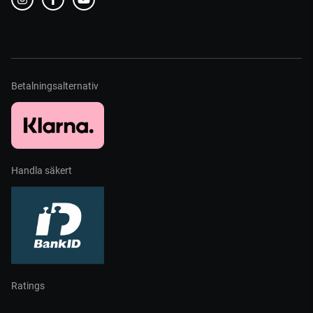
Betalningsalternativ
Handla säkert
Ratings