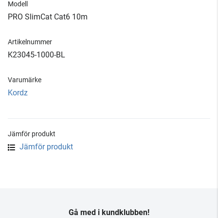
Modell
PRO SlimCat Cat6 10m
Artikelnummer
K23045-1000-BL
Varumärke
Kordz
Jämför produkt
Jämför produkt
Gå med i kundklubben!