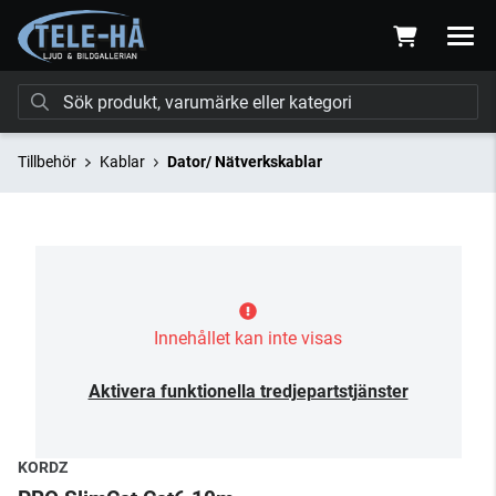
Tillbehör
Kablar
Dator/ Nätverkskablar
Innehållet kan inte visas
Aktivera funktionella tredjepartstjänster
KORDZ