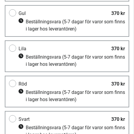
Gul
370 kr
Beställningsvara
(5-7 dagar för varor som finns
i lager hos leverantören)
Lila
370 kr
Beställningsvara
(5-7 dagar för varor som finns
i lager hos leverantören)
Röd
370 kr
Beställningsvara
(5-7 dagar för varor som finns
i lager hos leverantören)
Svart
370 kr
Beställningsvara
(5-7 dagar för varor som finns