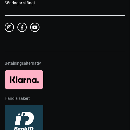
Söndagar stängt
Betalningsalternativ
Handla säkert