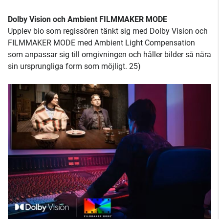
Dolby Vision och Ambient FILMMAKER MODE
Upplev bio som regissören tänkt sig med Dolby Vision och
FILMMAKER MODE med Ambient Light Compensation
som anpassar sig till omgivningen och håller bilder så nära
sin ursprungliga form som möjligt. 25)