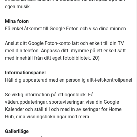
egen musik.
Mina foton
Få enkel åtkomst till Google Foton och visa dina minnen
Anslut ditt Google Foton-konto lätt och enkelt till din TV
med din telefon. Anpassa ditt utrymme på ett enkelt sätt
med innehåll från ditt eget fotobibliotek. 20)
Informationspanel
Håll dig uppdaterad med en personlig allt-i-ett-kontrollpanel
Se viktig information på ett ögonblick. Få
väderuppdateringar, sportaviseringar, visa din Google
Kalender och ställ till och med in aviseringar för Home
Hub, dina visningsbokningar med mera.
Galleriläge