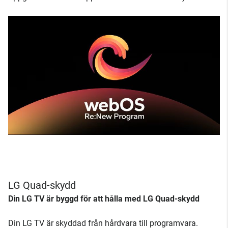
LG Quad-skydd
Din LG TV är byggd för att hålla med LG Quad-skydd
Din LG TV är skyddad från hårdvara till programvara.