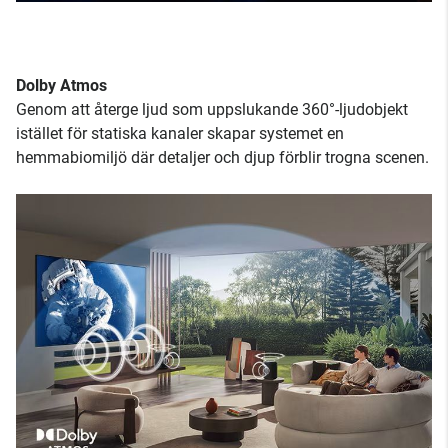
Dolby Atmos
Genom att återge ljud som uppslukande 360°-ljudobjekt
istället för statiska kanaler skapar systemet en
hemmabiomiljö där detaljer och djup förblir trogna scenen.