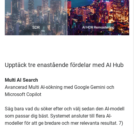
Upptäck tre enastående fördelar med AI Hub
Multi AI Search
Avancerad Multi AI-sökning med Google Gemini och
Microsoft Copilot
Säg bara vad du söker efter och välj sedan den AI-modell
som passar dig bäst. Systemet ansluter till flera AI-
modeller för att ge bredare och mer relevanta resultat. 7)