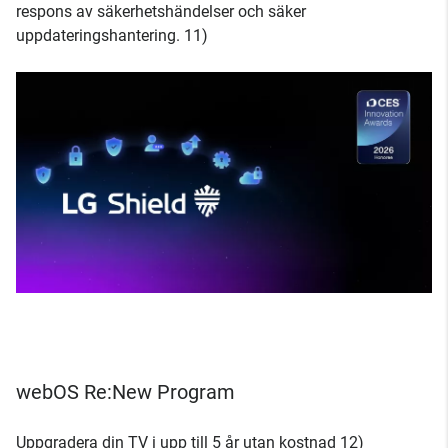
respons av säkerhetshändelser och säker
uppdateringshantering. 11)
webOS Re:New Program
Uppgradera din TV i upp till 5 år utan kostnad 12)