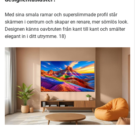
Med sina smala ramar och superslimmade profil står
skärmen i centrum och skapar en renare, mer sömlös look.
Designen känns oavbruten från kant till kant och smälter
elegant in i ditt utrymme. 18)