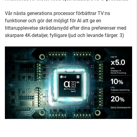
Vår nästa generations processor förbättrar TV:ns
funktioner och gör det möjligt för AI att ge en
tittarupplevelse skräddarsydd efter dina preferenser med
skarpare 4K-detaljer, fylligare ljud och levande färger. 3)