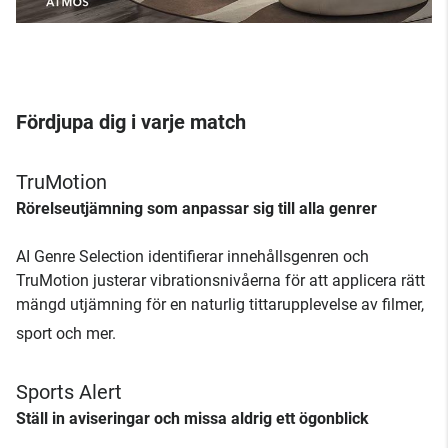
Fördjupa dig i varje match
TruMotion
Rörelseutjämning som anpassar sig till alla genrer
AI Genre Selection identifierar innehållsgenren och
TruMotion justerar vibrationsnivåerna för att applicera rätt
mängd utjämning för en naturlig tittarupplevelse av filmer,
sport och mer.
Sports Alert
Ställ in aviseringar och missa aldrig ett ögonblick