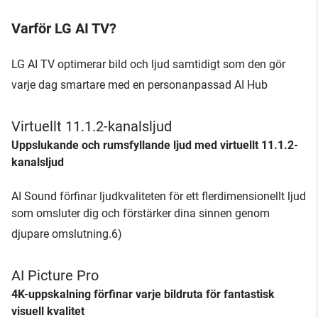
Varför LG AI TV?
LG AI TV optimerar bild och ljud samtidigt som den gör
varje dag smartare med en personanpassad AI Hub
Virtuellt 11.1.2-kanalsljud
Uppslukande och rumsfyllande ljud med virtuellt 11.1.2-
kanalsljud
AI Sound förfinar ljudkvaliteten för ett flerdimensionellt ljud
som omsluter dig och förstärker dina sinnen genom
djupare omslutning.6)
AI Picture Pro
4K-uppskalning förfinar varje bildruta för fantastisk
visuell kvalitet