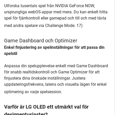
Utforska tusentals spel från NVIDIA GeForce NOW,
ursprungliga webOS-appar med mera. Du kan enkelt hitta
spel för fjärrkontroll eller gamepad och till och med tävla
med andra spelare via Challenge Mode. 17)
Game Dashboard och Optimizer
Enkel finjustering av spelinställningar för att passa din
spelstil
Anpassa din spelupplevelse enkelt med Game Dashboard
för snabb realtidskontroll och Game Optimizer för att
finjustera dina önskade inställningar. Justera
uppdateringsfrekvens, latens och visuella lägen för enkel
optimering av varje spelsession.
Varför är LG OLED ett utmärkt val för
designentusiaster?