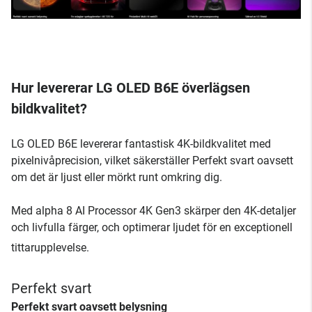
Hur levererar LG OLED B6E överlägsen
bildkvalitet?
LG OLED B6E levererar fantastisk 4K-bildkvalitet med
pixelnivåprecision, vilket säkerställer Perfekt svart oavsett
om det är ljust eller mörkt runt omkring dig.
Med alpha 8 AI Processor 4K Gen3 skärper den 4K-detaljer
och livfulla färger, och optimerar ljudet för en exceptionell
tittarupplevelse.
Perfekt svart
Perfekt svart oavsett belysning