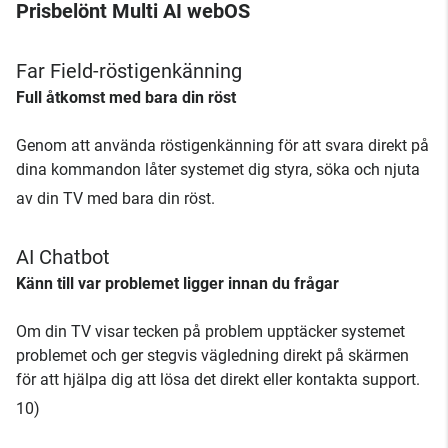
Prisbelönt Multi AI webOS
Far Field-röstigenkänning
Full åtkomst med bara din röst
Genom att använda röstigenkänning för att svara direkt på
dina kommandon låter systemet dig styra, söka och njuta
av din TV med bara din röst.
AI Chatbot
Känn till var problemet ligger innan du frågar
Om din TV visar tecken på problem upptäcker systemet
problemet och ger stegvis vägledning direkt på skärmen
för att hjälpa dig att lösa det direkt eller kontakta support.
10)