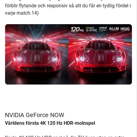
förblir flytande och responsiv så att du får en tydlig fördel i
varje match.14)
NVIDIA GeForce NOW
Världens första 4K 120 Hz HDR-molnspel