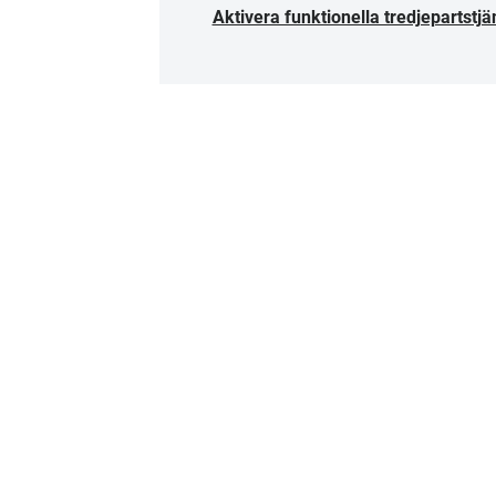
Aktivera funktionella tredjepartstjä