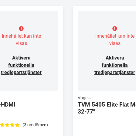
Innehållet kan inte
Innehållet kan inte
visas
visas
Aktivera
Aktivera
funktionella
funktionella
tredjepartstjänster
tredjepartstjänster
Vogels
-HDMI
TVM 5405 Elite Flat 
32-77"
(3 omdömen)