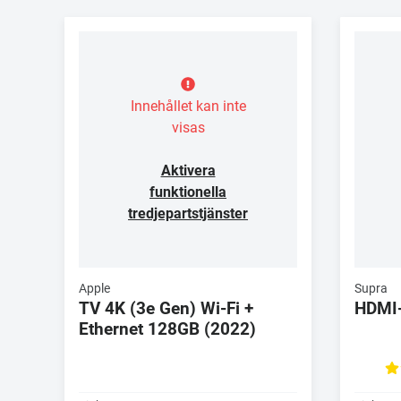
Innehållet kan inte
visas
Aktivera
funktionella
tredjepartstjänster
Apple
Supra
TV 4K (3e Gen) Wi-Fi +
HDMI
Ethernet 128GB (2022)