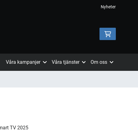
Nyheter
Våra kampanjer
Våra tjänster
Om oss
mart TV 2025