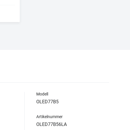
Modell
OLED77B5
Artikelnummer
OLED77B56LA