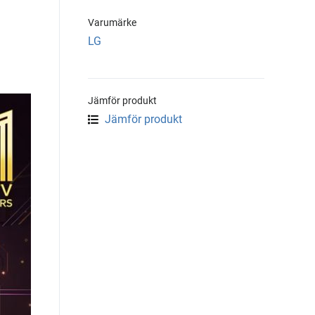
Varumärke
LG
Jämför produkt
Jämför produkt