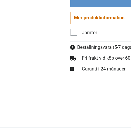
Mer produktinformation
Jämför
Beställningsvara
(5-7 daga
Fri frakt vid köp över 6
Garanti i 24 månader