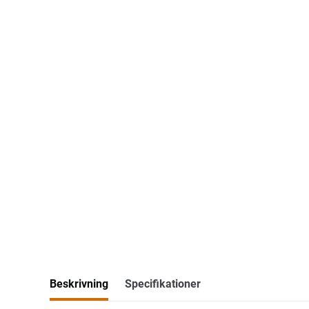
Beskrivning
Specifikationer