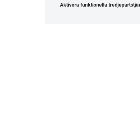
Aktivera funktionella tredjepartstjä