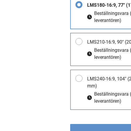
LMS180-16:9, 77" (
Beställningsvara
leverantören)
LMS210-16:9, 90" (
Beställningsvara
leverantören)
LMS240-16:9, 104" 
mm)
Beställningsvara
leverantören)