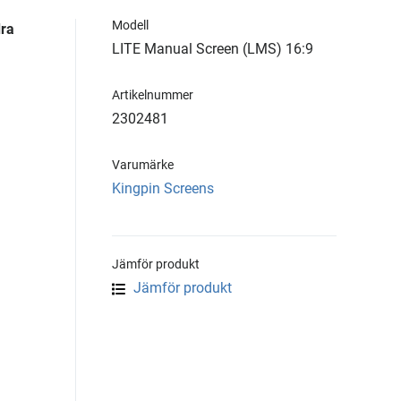
Modell
ra
LITE Manual Screen (LMS) 16:9
Artikelnummer
2302481
Varumärke
Kingpin Screens
Jämför produkt
Jämför produkt