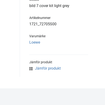
bild 7 cover kit light grey
Artikelnummer
1721_72705S00
Varumärke
Loewe
Jämför produkt
Jämför produkt