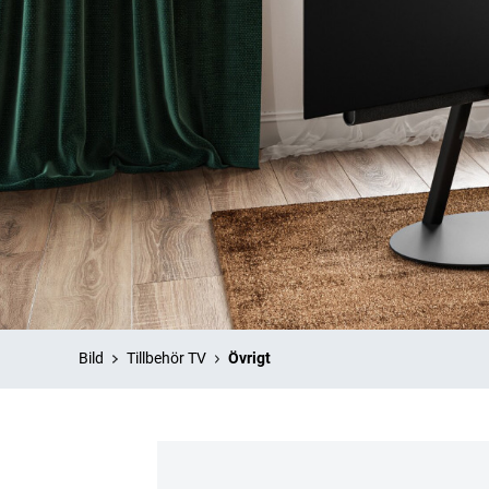
Bild
Tillbehör TV
Övrigt