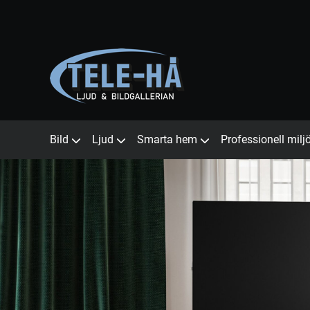
Bild
Ljud
Smarta hem
Professionell milj