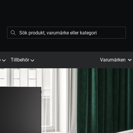
ö
Tillbehör
Varumärken