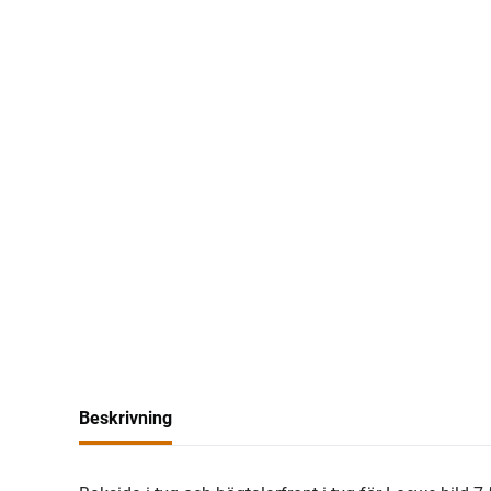
Beskrivning