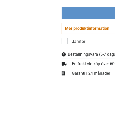
Mer produktinformation
Jämför
Beställningsvara
(5-7 daga
Fri frakt vid köp över 6
Garanti i 24 månader