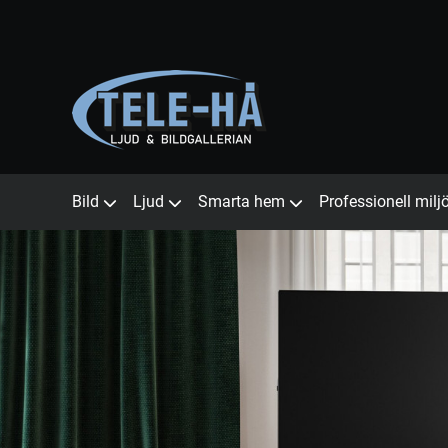
Bild
Ljud
Smarta hem
Professionell milj