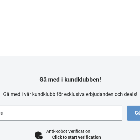
Gå med i kundklubben!
Gå med i vår kundklubb för exklusiva erbjudanden och deals!
Gå
ss
Anti-Robot Verification
Click to start verification