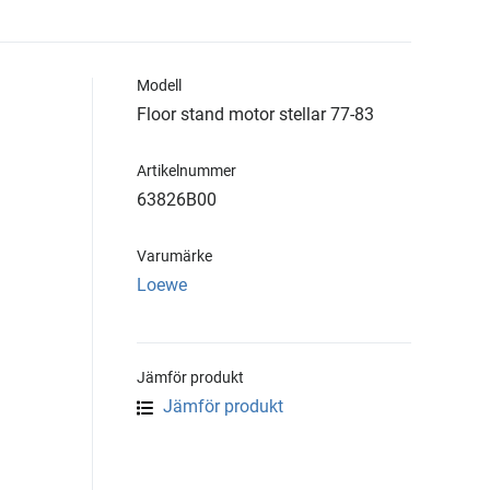
Modell
Floor stand motor stellar 77-83
Artikelnummer
63826B00
Varumärke
Loewe
Jämför produkt
Jämför produkt