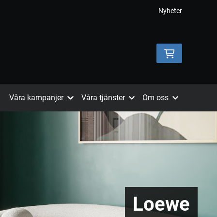
Nyheter
Våra kampanjer
Våra tjänster
Om oss
Loewe