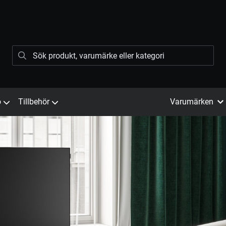
ö
Tillbehör
Varumärken