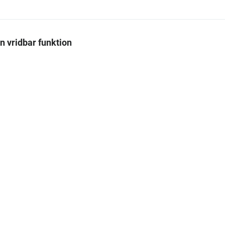
en vridbar funktion