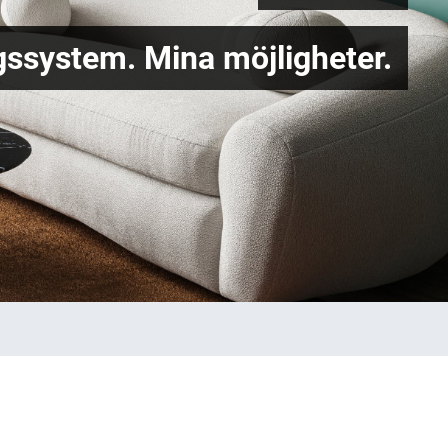
ssystem. Mina möjligheter.