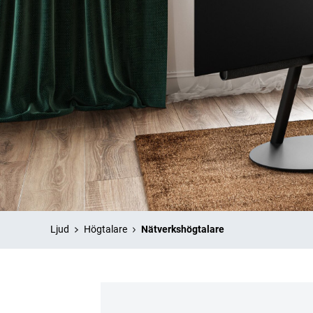
Ljud
Högtalare
Nätverkshögtalare