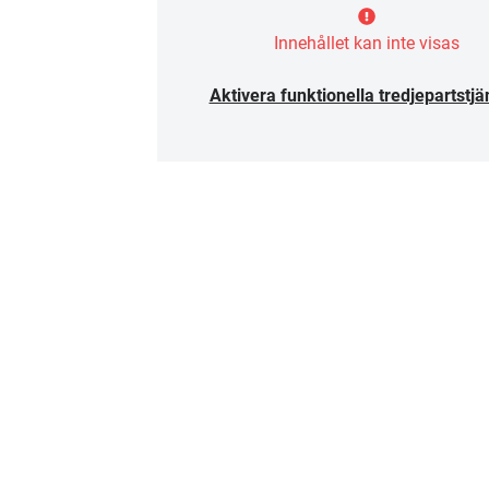
Innehållet kan inte visas
Aktivera funktionella tredjepartstjä