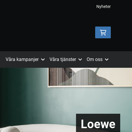
Nyheter
Våra kampanjer
Våra tjänster
Om oss
Loewe