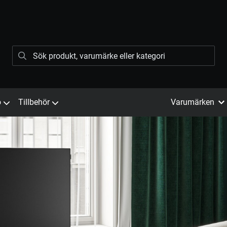
ö
Tillbehör
Varumärken