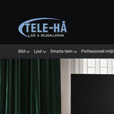
Bild
Ljud
Smarta hem
Professionell milj