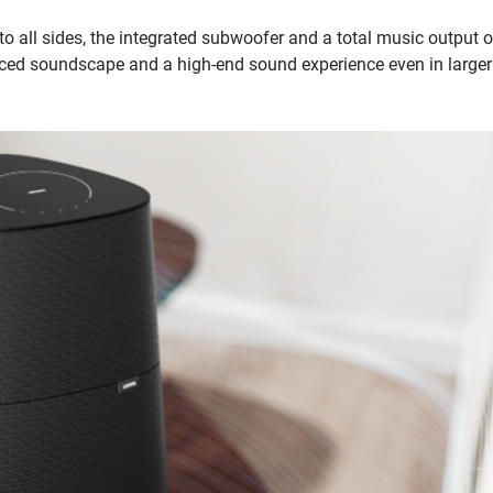
to all sides, the integrated subwoofer and a total music output 
nced soundscape and a high-end sound experience even in larger