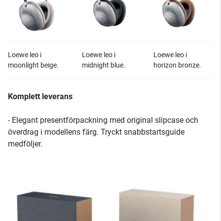
Loewe leo i
Loewe leo i
Loewe leo i
moonlight beige.
midnight blue.
horizon bronze.
Komplett leverans
- Elegant presentförpackning med original slipcase och
överdrag i modellens färg. Tryckt snabbstartsguide
medföljer.