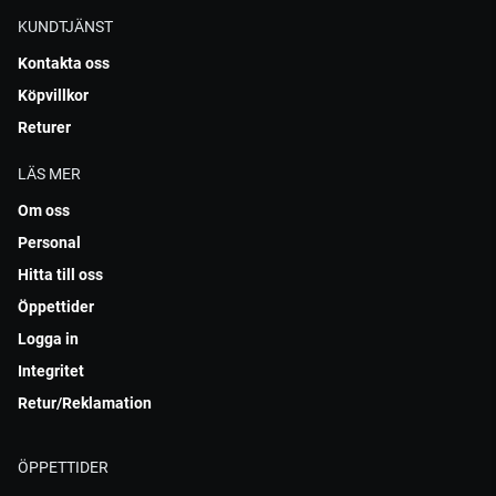
KUNDTJÄNST
Kontakta oss
Köpvillkor
Returer
LÄS MER
Om oss
Personal
Hitta till oss
Öppettider
Logga in
Integritet
Retur/Reklamation
ÖPPETTIDER