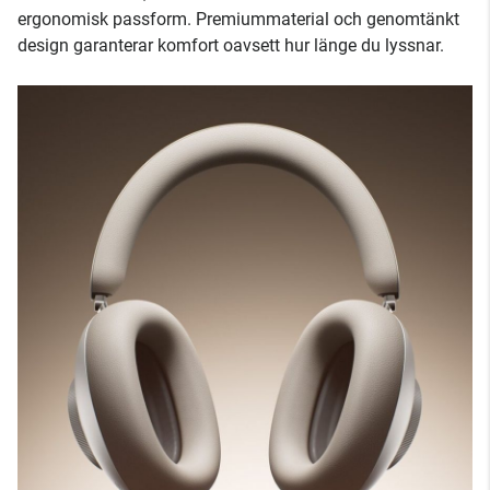
ergonomisk passform. Premiummaterial och genomtänkt
design garanterar komfort oavsett hur länge du lyssnar.