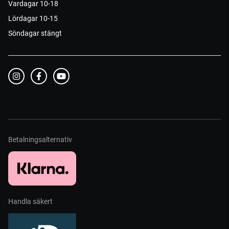
Vardagar 10-18
Lördagar 10-15
Söndagar stängt
Betalningsalternativ
Handla säkert