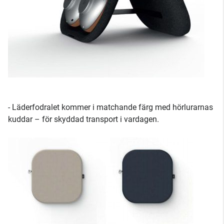
- Läderfodralet kommer i matchande färg med hörlurarnas
kuddar – för skyddad transport i vardagen.