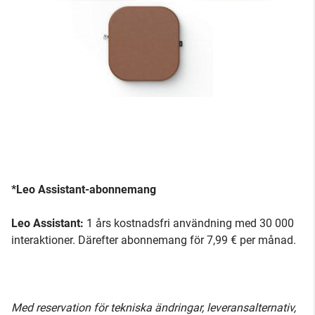
*Leo Assistant-abonnemang
Leo Assistant:
1 års kostnadsfri användning med 30 000
interaktioner. Därefter abonnemang för 7,99 € per månad.
Med reservation för tekniska ändringar, leveransalternativ,