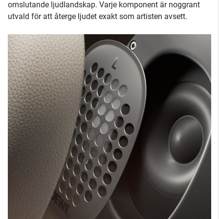
omslutande ljudlandskap. Varje komponent är noggrant
utvald för att återge ljudet exakt som artisten avsett.