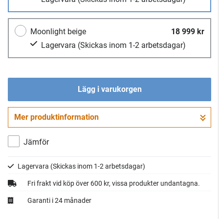
Moonlight beige
18 999 kr
Lagervara
(Skickas inom 1-2 arbetsdagar)
Lägg i varukorgen
Mer produktinformation
Gå till kassan
Jämför
Lagervara
(Skickas inom 1-2 arbetsdagar)
Fri frakt vid köp över 600 kr, vissa produkter undantagna.
Garanti i 24 månader