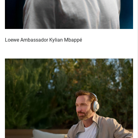
Loewe Ambassador Kylian Mbappé