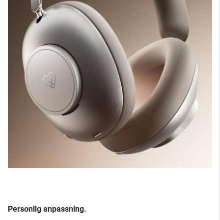
Personlig anpassning.