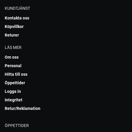
KUNDTJÄNST
Kontakta oss
Köpvillkor
Returer
LÄS MER
Om oss
Personal
Hitta till oss
Öppettider
Logga in
Integritet
Retur/Reklamation
ÖPPETTIDER