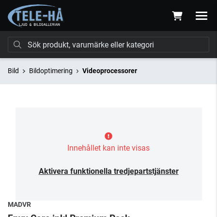
Bild
Bildoptimering
Videoprocessorer
Innehållet kan inte visas
Aktivera funktionella tredjepartstjänster
MADVR