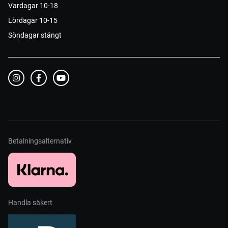
Vardagar 10-18
Lördagar 10-15
Söndagar stängt
Betalningsalternativ
Handla säkert