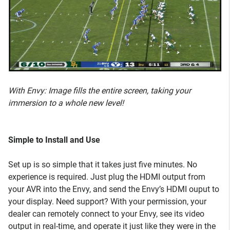
With Envy: Image fills the entire screen, taking your
immersion to a whole new level!
Simple to Install and Use
Set up is so simple that it takes just five minutes. No
experience is required. Just plug the HDMI output from
your AVR into the Envy, and send the Envy’s HDMI ouput to
your display. Need support? With your permission, your
dealer can remotely connect to your Envy, see its video
output in real-time, and operate it just like they were in the