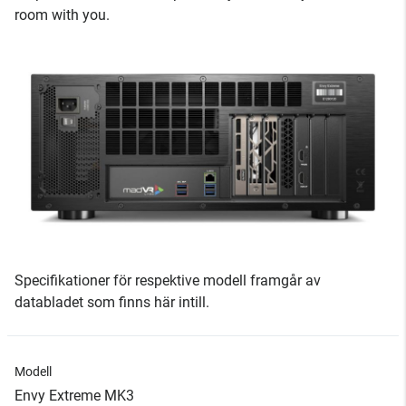
room with you.
Specifikationer för respektive modell framgår av
databladet som finns här intill.
Modell
Envy Extreme MK3