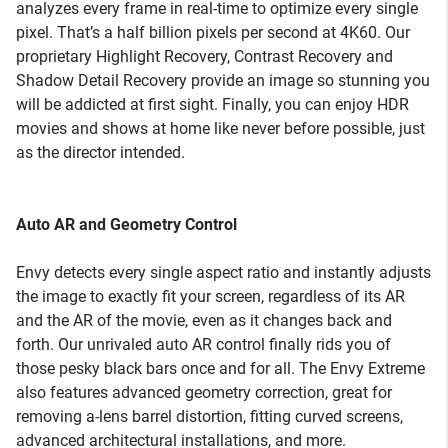
analyzes every frame in real-time to optimize every single
pixel. That’s a half billion pixels per second at 4K60. Our
proprietary Highlight Recovery, Contrast Recovery and
Shadow Detail Recovery provide an image so stunning you
will be addicted at first sight. Finally, you can enjoy HDR
movies and shows at home like never before possible, just
as the director intended.
Auto AR and Geometry Control
Envy detects every single aspect ratio and instantly adjusts
the image to exactly fit your screen, regardless of its AR
and the AR of the movie, even as it changes back and
forth. Our unrivaled auto AR control finally rids you of
those pesky black bars once and for all. The Envy Extreme
also features advanced geometry correction, great for
removing a-lens barrel distortion, fitting curved screens,
advanced architectural installations, and more.