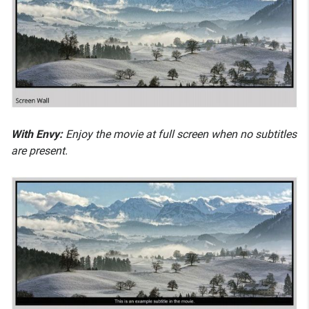
With Envy:
Enjoy the movie at full screen when no subtitles
are present.