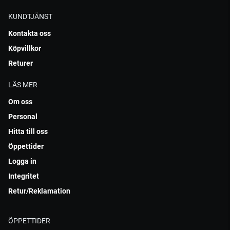
KUNDTJÄNST
Kontakta oss
Köpvillkor
Returer
LÄS MER
Om oss
Personal
Hitta till oss
Öppettider
Logga in
Integritet
Retur/Reklamation
ÖPPETTIDER