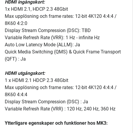
HDMI ingångskort:
1x HDMI 2.1, HDCP 2.3 48Gbit
Max upplösning och frame rates: 12-bit 4K120 4:4:4 /
8K60 4:2:0
Display Stream Compression (DSC): TBD
Variable Refresh Rate (VRR): 1 Hz - infinite Hz
Auto Low Latency Mode (ALLM): Ja
Quick Media Switching (QMS) & Quick Frame Transport
(QFT) : Ja
HDMI utgångskort:
1 x HDMI 2.1 HDCP 2.3 48Gbit
Max upplösning och frame rates: 12-bit 4K120 4:4:4 /
8K60 4:4:4
Display Stream Compression (DSC) : Ja
Variable Refresh Rate (VRR) : 120 Hz, 240 Hz, 360 Hz
Ytterligare egenskaper och funktioner hos MK3: