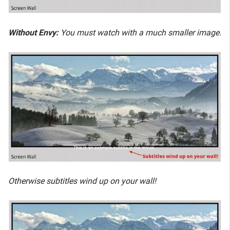
Without Envy:
You must watch with a much smaller image.
Otherwise subtitles wind up on your wall!