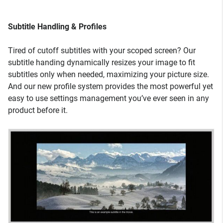
Subtitle Handling & Profiles
Tired of cutoff subtitles with your scoped screen? Our
subtitle handing dynamically resizes your image to fit
subtitles only when needed, maximizing your picture size.
And our new profile system provides the most powerful yet
easy to use settings management you’ve ever seen in any
product before it.