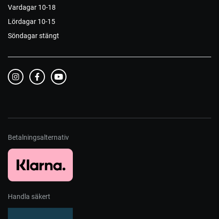
Vardagar 10-18
Lördagar 10-15
Söndagar stängt
Betalningsalternativ
Handla säkert