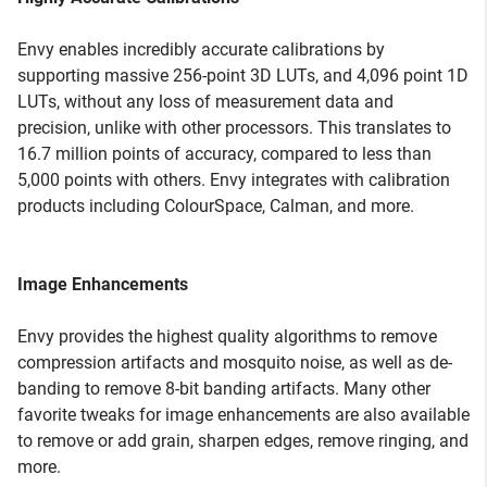
Envy enables incredibly accurate calibrations by
supporting massive 256-point 3D LUTs, and 4,096 point 1D
LUTs, without any loss of measurement data and
precision, unlike with other processors. This translates to
16.7 million points of accuracy, compared to less than
5,000 points with others. Envy integrates with calibration
products including ColourSpace, Calman, and more.
Image Enhancements
Envy provides the highest quality algorithms to remove
compression artifacts and mosquito noise, as well as de-
banding to remove 8-bit banding artifacts. Many other
favorite tweaks for image enhancements are also available
to remove or add grain, sharpen edges, remove ringing, and
more.