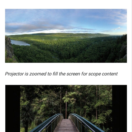
Projector is zoomed to fill the screen for scope content