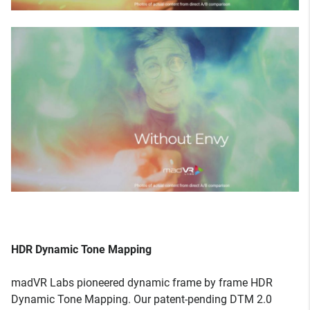
HDR Dynamic Tone Mapping
madVR Labs pioneered dynamic frame by frame HDR
Dynamic Tone Mapping. Our patent-pending DTM 2.0