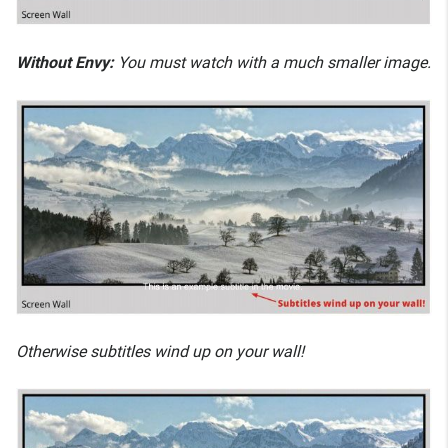
Without Envy:
You must watch with a much smaller image.
Otherwise subtitles wind up on your wall!