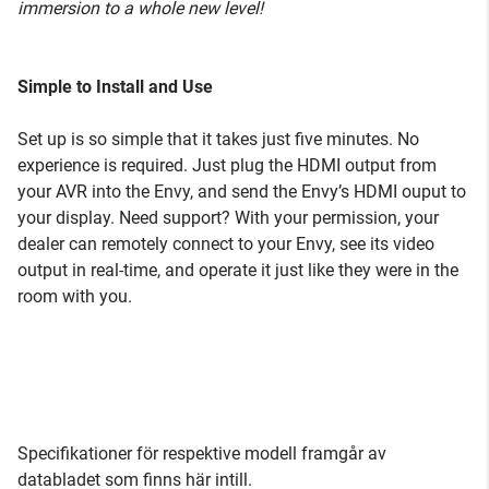
immersion to a whole new level!
Simple to Install and Use
Set up is so simple that it takes just five minutes. No
experience is required. Just plug the HDMI output from
your AVR into the Envy, and send the Envy’s HDMI ouput to
your display. Need support? With your permission, your
dealer can remotely connect to your Envy, see its video
output in real-time, and operate it just like they were in the
room with you.
Specifikationer för respektive modell framgår av
databladet som finns här intill.