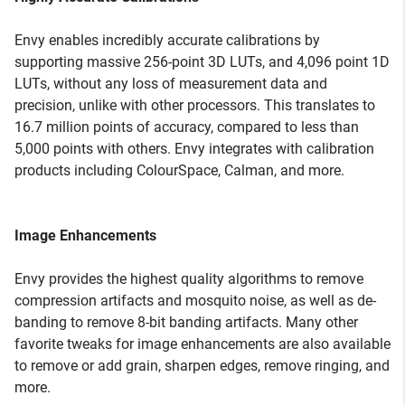
Envy enables incredibly accurate calibrations by
supporting massive 256-point 3D LUTs, and 4,096 point 1D
LUTs, without any loss of measurement data and
precision, unlike with other processors. This translates to
16.7 million points of accuracy, compared to less than
5,000 points with others. Envy integrates with calibration
products including ColourSpace, Calman, and more.
Image Enhancements
Envy provides the highest quality algorithms to remove
compression artifacts and mosquito noise, as well as de-
banding to remove 8-bit banding artifacts. Many other
favorite tweaks for image enhancements are also available
to remove or add grain, sharpen edges, remove ringing, and
more.