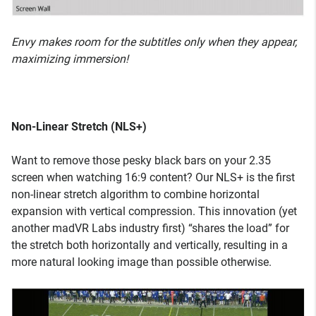
Envy makes room for the subtitles only when they appear,
maximizing immersion!
Non-Linear Stretch (NLS+)
Want to remove those pesky black bars on your 2.35
screen when watching 16:9 content? Our NLS+ is the first
non-linear stretch algorithm to combine horizontal
expansion with vertical compression. This innovation (yet
another madVR Labs industry first) “shares the load” for
the stretch both horizontally and vertically, resulting in a
more natural looking image than possible otherwise.