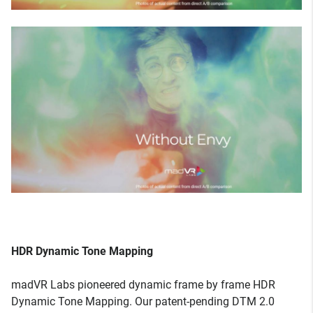
HDR Dynamic Tone Mapping
madVR Labs pioneered dynamic frame by frame HDR
Dynamic Tone Mapping. Our patent-pending DTM 2.0