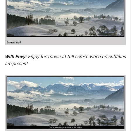
With Envy:
Enjoy the movie at full screen when no subtitles
are present.