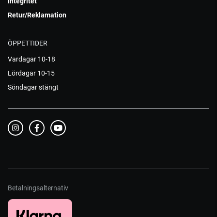
Integritet
Retur/Reklamation
ÖPPETTIDER
Vardagar 10-18
Lördagar 10-15
Söndagar stängt
Betalningsalternativ