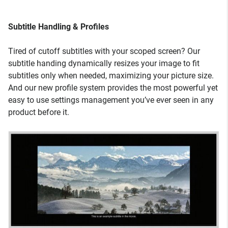
Subtitle Handling & Profiles
Tired of cutoff subtitles with your scoped screen? Our
subtitle handing dynamically resizes your image to fit
subtitles only when needed, maximizing your picture size.
And our new profile system provides the most powerful yet
easy to use settings management you’ve ever seen in any
product before it.