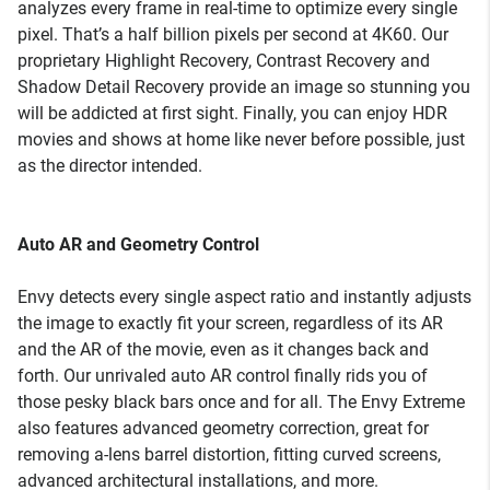
analyzes every frame in real-time to optimize every single
pixel. That’s a half billion pixels per second at 4K60. Our
proprietary Highlight Recovery, Contrast Recovery and
Shadow Detail Recovery provide an image so stunning you
will be addicted at first sight. Finally, you can enjoy HDR
movies and shows at home like never before possible, just
as the director intended.
Auto AR and Geometry Control
Envy detects every single aspect ratio and instantly adjusts
the image to exactly fit your screen, regardless of its AR
and the AR of the movie, even as it changes back and
forth. Our unrivaled auto AR control finally rids you of
those pesky black bars once and for all. The Envy Extreme
also features advanced geometry correction, great for
removing a-lens barrel distortion, fitting curved screens,
advanced architectural installations, and more.