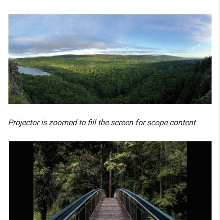
Projector is zoomed to fill the screen for scope content