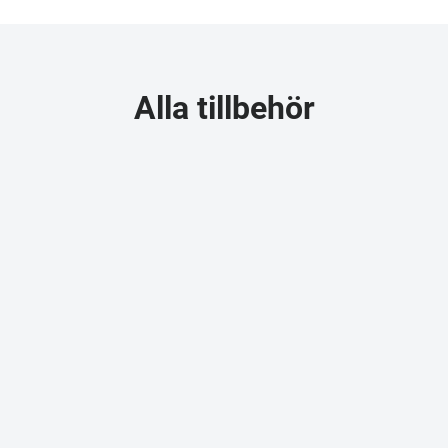
Alla tillbehör