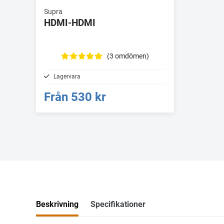
Supra
HDMI-HDMI
(3 omdömen)
Lagervara
Från
530 kr
Beskrivning
Specifikationer