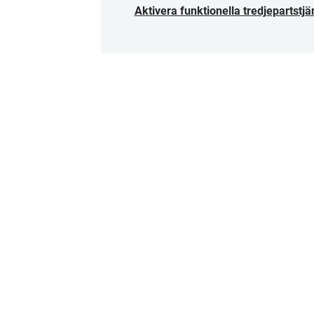
Aktivera funktionella tredjepartstjä