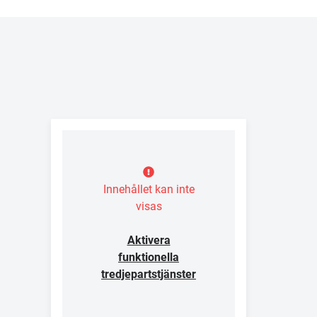
Innehållet kan inte
visas
Aktivera
funktionella
tredjepartstjänster