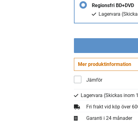
Regionsfri BD+DVD
Lagervara
(Skicka
Mer produktinformation
Jämför
Lagervara
(Skickas inom 1
Fri frakt vid köp över 6
Garanti i 24 månader