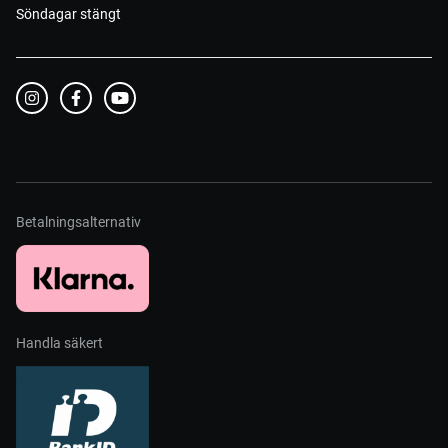
Söndagar stängt
Betalningsalternativ
Handla säkert