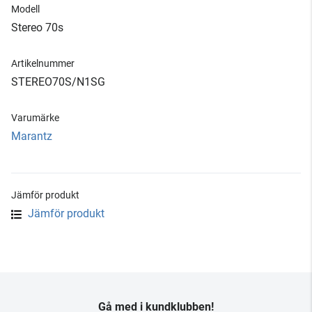
Modell
Stereo 70s
Artikelnummer
STEREO70S/N1SG
Varumärke
Marantz
Jämför produkt
Jämför produkt
Gå med i kundklubben!