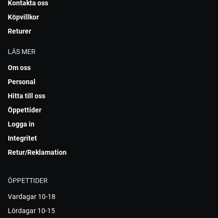
Kontakta oss
Köpvillkor
Returer
LÄS MER
Om oss
Personal
Hitta till oss
Öppettider
Logga in
Integritet
Retur/Reklamation
ÖPPETTIDER
Vardagar 10-18
Lördagar 10-15