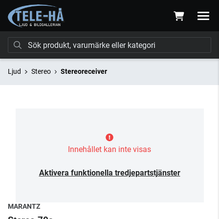
Ljud
Stereo
Stereoreceiver
Innehållet kan inte visas
Aktivera funktionella tredjepartstjänster
MARANTZ