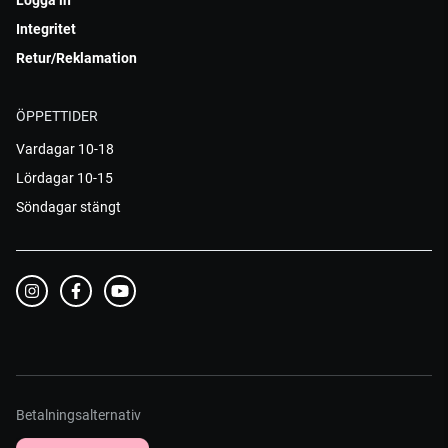
Logga in
Integritet
Retur/Reklamation
ÖPPETTIDER
Vardagar 10-18
Lördagar 10-15
Söndagar stängt
Betalningsalternativ