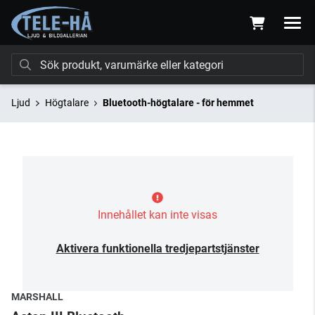
Ljud
Högtalare
Bluetooth-högtalare - för hemmet
Innehållet kan inte visas
Aktivera funktionella tredjepartstjänster
MARSHALL