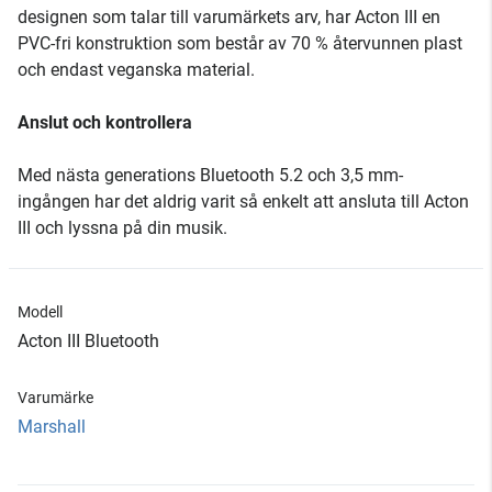
designen som talar till varumärkets arv, har Acton III en
PVC-fri konstruktion som består av 70 % återvunnen plast
och endast veganska material.
Anslut och kontrollera
Med nästa generations Bluetooth 5.2 och 3,5 mm-
ingången har det aldrig varit så enkelt att ansluta till Acton
III och lyssna på din musik.
Modell
Acton III Bluetooth
Varumärke
Marshall