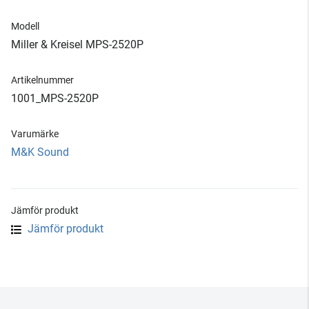
Modell
Miller & Kreisel MPS-2520P
Artikelnummer
1001_MPS-2520P
Varumärke
M&K Sound
Jämför produkt
Jämför produkt