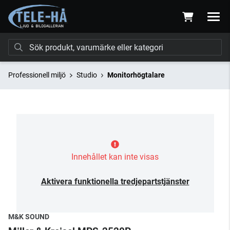
Professionell miljö
Studio
Monitorhögtalare
Innehållet kan inte visas
Aktivera funktionella tredjepartstjänster
M&K SOUND