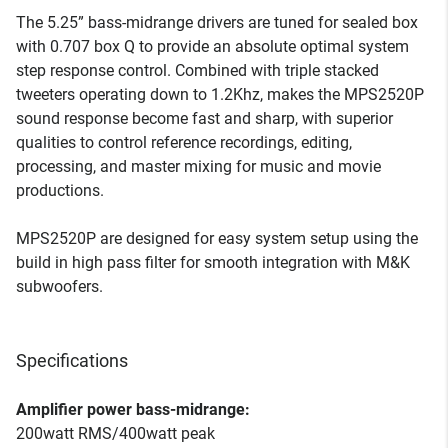
The 5.25” bass-midrange drivers are tuned for sealed box
with 0.707 box Q to provide an absolute optimal system
step response control. Combined with triple stacked
tweeters operating down to 1.2Khz, makes the MPS2520P
sound response become fast and sharp, with superior
qualities to control reference recordings, editing,
processing, and master mixing for music and movie
productions.
MPS2520P are designed for easy system setup using the
build in high pass filter for smooth integration with M&K
subwoofers.
Specifications
Amplifier power bass-midrange:
200watt RMS/400watt peak