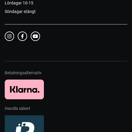
Lördagar 10-15
Söndagar stängt
Betalningsalternativ
Handla säkert