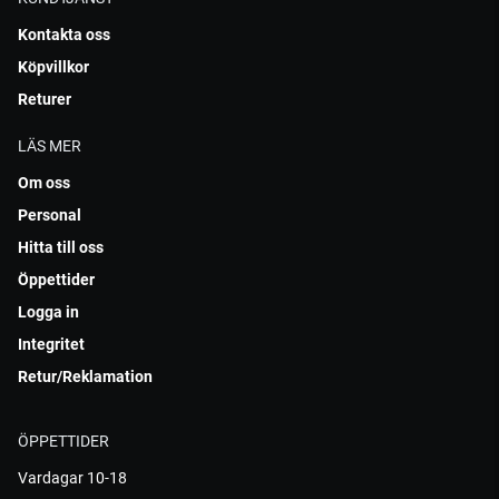
Kontakta oss
Köpvillkor
Returer
LÄS MER
Om oss
Personal
Hitta till oss
Öppettider
Logga in
Integritet
Retur/Reklamation
ÖPPETTIDER
Vardagar 10-18