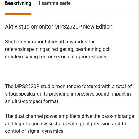
Beskrivning
I samma serie
Aktiv studiomonitor MPS2520P New Edition
Studiomonitorhögtalare att användas för
referensinspelningar, redigering, bearbetning och
mastermixning för musik och filmproduktioner.
The MPS2520P studio monitor are featured with a total of
5 loudspeaker units providing impressive sound impact in
an ultra-compact format.
The dual channel power amplifiers drive the bass-midrange
and high frequency sections with great precision and full
control of signal dynamics.