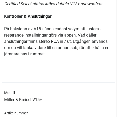
Certified Select status krävs dubbla V12+-subwoofers.
Kontroller & Anslutningar
På baksidan av V15+ finns endast volym att justera -
resterande inställningar görs via appen. Vad gäller
anslutningar finns stereo RCA in / ut. Utgången används
om du vill länka vidare till en annan sub, för att erhålla en
jämnare bas i rummet.
Modell
Miller & Kreisel V15+
Artikelnummer