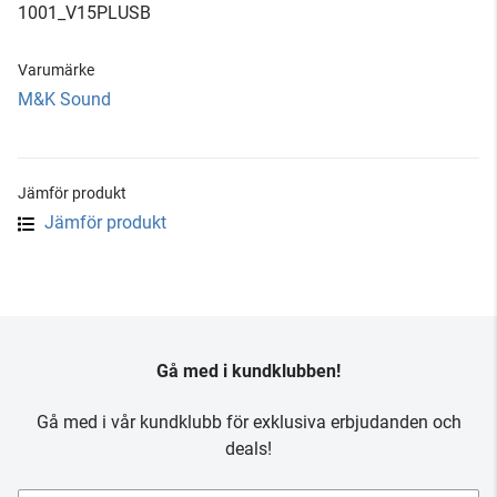
1001_V15PLUSB
Varumärke
M&K Sound
Jämför produkt
Jämför produkt
Gå med i kundklubben!
Gå med i vår kundklubb för exklusiva erbjudanden och
deals!