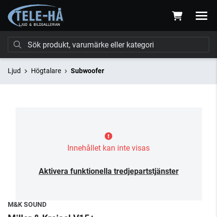
Ljud
Högtalare
Subwoofer
Innehållet kan inte visas
Aktivera funktionella tredjepartstjänster
M&K SOUND