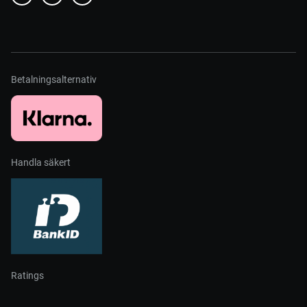
Betalningsalternativ
Handla säkert
Ratings