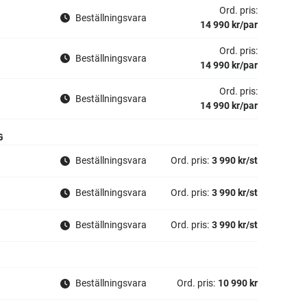
Ord. pris:
Beställningsvara
14 990 kr/par
Ord. pris:
Beställningsvara
14 990 kr/par
Ord. pris:
Beställningsvara
14 990 kr/par
G
Beställningsvara
Ord. pris:
3 990 kr/st
Beställningsvara
Ord. pris:
3 990 kr/st
Beställningsvara
Ord. pris:
3 990 kr/st
Beställningsvara
Ord. pris:
10 990 kr