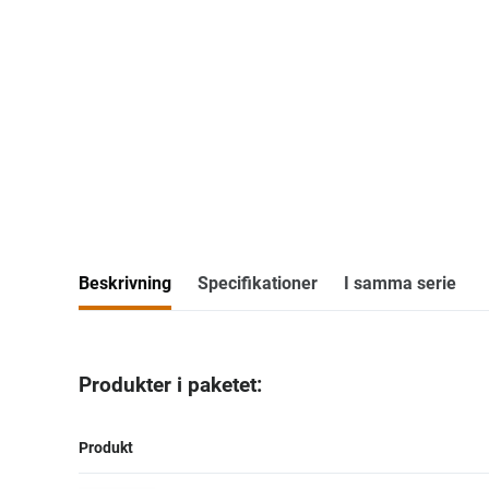
Beskrivning
Specifikationer
I samma serie
Produkter i paketet:
Produkt