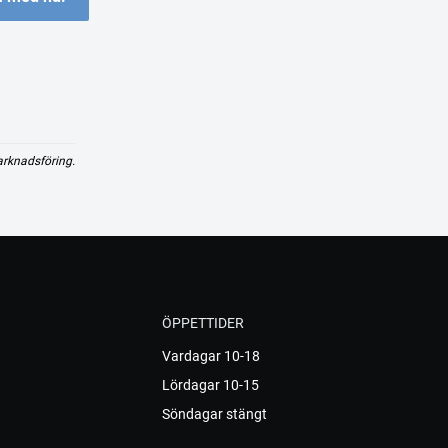
arknadsföring.
ÖPPETTIDER
Vardagar 10-18
Lördagar 10-15
Söndagar stängt