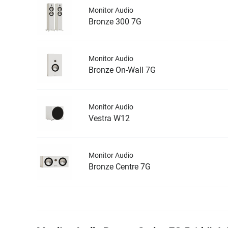
Monitor Audio
Bronze 300 7G
Monitor Audio
Bronze On-Wall 7G
Monitor Audio
Vestra W12
Monitor Audio
Bronze Centre 7G