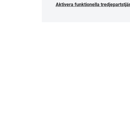
Aktivera funktionella tredjepartstjä