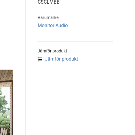
CSCLMBB
Varumärke
Monitor Audio
Jämför produkt
Jämför produkt