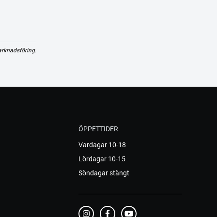
arknadsföring.
ÖPPETTIDER
Vardagar 10-18
Lördagar 10-15
Söndagar stängt