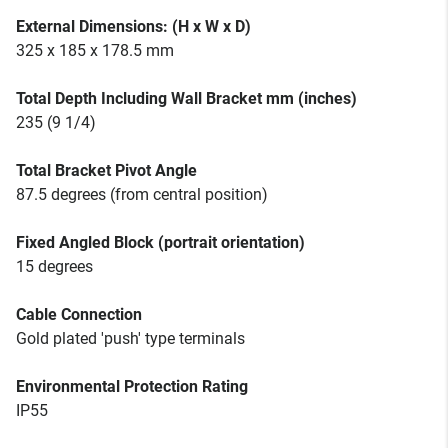
External Dimensions: (H x W x D)
325 x 185 x 178.5 mm
Total Depth Including Wall Bracket mm (inches)
235 (9 1/4)
Total Bracket Pivot Angle
87.5 degrees (from central position)
Fixed Angled Block (portrait orientation)
15 degrees
Cable Connection
Gold plated 'push' type terminals
Environmental Protection Rating
IP55