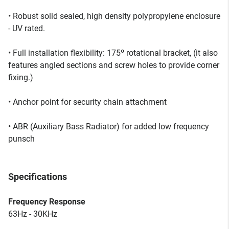
• Robust solid sealed, high density polypropylene enclosure
- UV rated.
• Full installation flexibility: 175º rotational bracket, (it also
features angled sections and screw holes to provide corner
fixing.)
• Anchor point for security chain attachment
• ABR (Auxiliary Bass Radiator) for added low frequency
punsch
Specifications
Frequency Response
63Hz - 30KHz