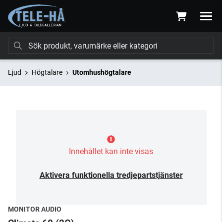
Ljud
Högtalare
Utomhushögtalare
Innehållet kan inte visas
Aktivera funktionella tredjepartstjänster
MONITOR AUDIO