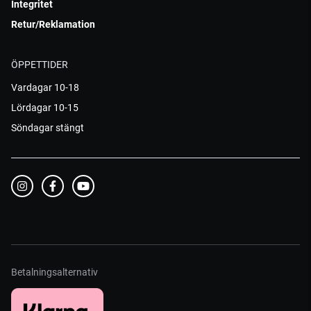
Integritet
Retur/Reklamation
ÖPPETTIDER
Vardagar 10-18
Lördagar 10-15
Söndagar stängt
Betalningsalternativ